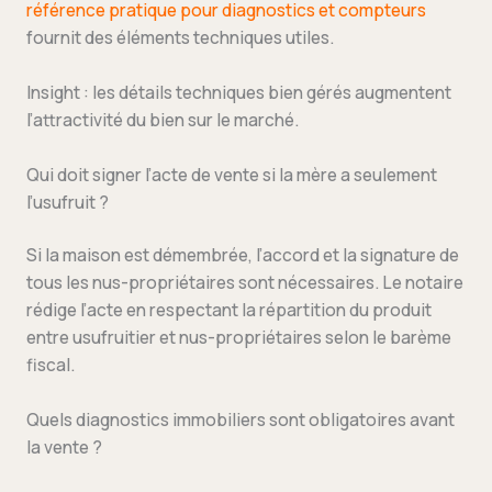
référence pratique pour diagnostics et compteurs
fournit des éléments techniques utiles.
Insight : les détails techniques bien gérés augmentent
l’attractivité du bien sur le marché.
Qui doit signer l’acte de vente si la mère a seulement
l’usufruit ?
Si la maison est démembrée, l’accord et la signature de
tous les nus-propriétaires sont nécessaires. Le notaire
rédige l’acte en respectant la répartition du produit
entre usufruitier et nus-propriétaires selon le barème
fiscal.
Quels diagnostics immobiliers sont obligatoires avant
la vente ?