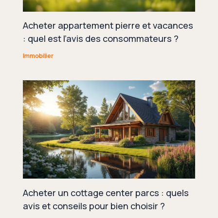
Acheter appartement pierre et vacances
: quel est l’avis des consommateurs ?
Immobilier
Acheter un cottage center parcs : quels
avis et conseils pour bien choisir ?