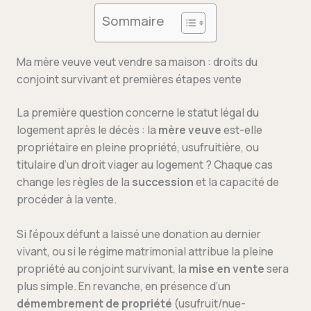
Sommaire
Ma mère veuve veut vendre sa maison : droits du
conjoint survivant et premières étapes vente
La première question concerne le statut légal du
logement après le décès : la
mère veuve
est-elle
propriétaire en pleine propriété, usufruitière, ou
titulaire d’un droit viager au logement ? Chaque cas
change les règles de la
succession
et la capacité de
procéder à la vente.
Si l’époux défunt a laissé une donation au dernier
vivant, ou si le régime matrimonial attribue la pleine
propriété au conjoint survivant, la
mise en vente
sera
plus simple. En revanche, en présence d’un
démembrement de propriété
(usufruit/nue-