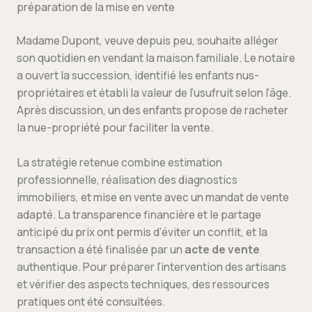
préparation de la mise en vente
Madame Dupont, veuve depuis peu, souhaite alléger
son quotidien en vendant la maison familiale. Le notaire
a ouvert la succession, identifié les enfants nus-
propriétaires et établi la valeur de l’usufruit selon l’âge.
Après discussion, un des enfants propose de racheter
la nue-propriété pour faciliter la vente.
La stratégie retenue combine estimation
professionnelle, réalisation des diagnostics
immobiliers, et mise en vente avec un mandat de vente
adapté. La transparence financière et le partage
anticipé du prix ont permis d’éviter un conflit, et la
transaction a été finalisée par un
acte de vente
authentique. Pour préparer l’intervention des artisans
et vérifier des aspects techniques, des ressources
pratiques ont été consultées.