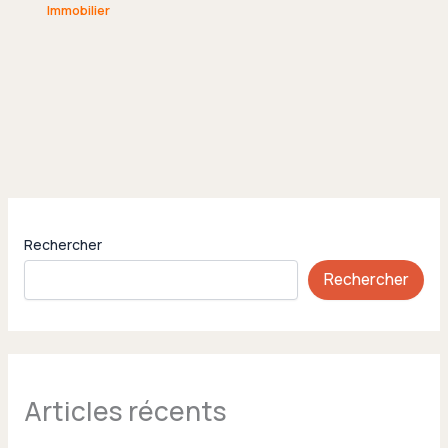
Immobilier
Rechercher
Rechercher
Articles récents