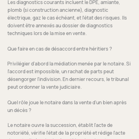
Les diagnostics courants incluent le DPE, amiante,
plomb (si construction ancienne), diagnostic
électrique, gaz le cas échéant, et l’état des risques. Ils
doivent être annexés au dossier de diagnostics
techniques lors de la mise en vente.
Que faire en cas de désaccord entre héritiers ?
Privilégier d’abord la médiation menée par le notaire. Si
l’accord est impossible, un rachat de parts peut
désengorger l’indivision. En dernier recours, le tribunal
peut ordonner la vente judiciaire.
Quel rôle joue le notaire dans la vente d’un bien après
un décès ?
Le notaire ouvre la succession, établit l’acte de
notoriété, vérifie l’état de la propriété et rédige l’acte