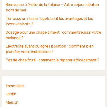
Bienvenue à l’Hôtel de la Falaise – Votre séjour idéal en
bord de mer
Terrasse en résine : quels sont les avantages et les
inconvénients ?
Dosage pour une chape ciment : comment réussir votre
mélange ?
Électricité avant ou après isolation : comment bien
planifier votre installation ?
Pas de visse foiré : comment le réparer efficacement ?
Immobilier
Jardin
Maison