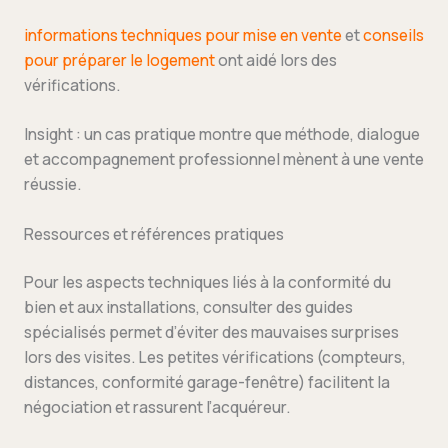
informations techniques pour mise en vente
et
conseils
pour préparer le logement
ont aidé lors des
vérifications.
Insight : un cas pratique montre que méthode, dialogue
et accompagnement professionnel mènent à une vente
réussie.
Ressources et références pratiques
Pour les aspects techniques liés à la conformité du
bien et aux installations, consulter des guides
spécialisés permet d’éviter des mauvaises surprises
lors des visites. Les petites vérifications (compteurs,
distances, conformité garage-fenêtre) facilitent la
négociation et rassurent l’acquéreur.