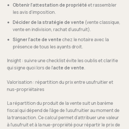
Obtenir l’attestation de propriété
et rassembler
les avis d’imposition.
Décider de la stratégie de vente
(vente classique,
vente en indivision, rachat d’usufruit).
Signer l’acte de vente
chez le notaire avec la
présence de tous les ayants droit.
Insight : suivre une checklist évite les oublis et clarifie
qui signe quoi lors de l’
acte de vente
.
Valorisation : répartition du prix entre usufruitier et
nus-propriétaires
La répartition du produit de la vente suit un barème
fiscal qui dépend de l’âge de l’usufruitier au moment de
la transaction. Ce calcul permet d’attribuer une valeur
à l’usufruit et à la nue-propriété pour répartir le prix de