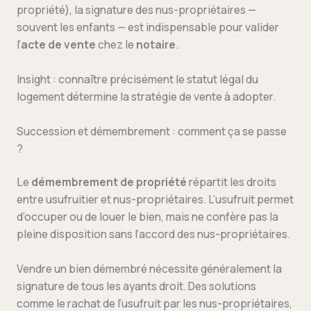
propriété), la signature des nus-propriétaires —
souvent les enfants — est indispensable pour valider
l’
acte de vente
chez le
notaire
.
Insight : connaître précisément le statut légal du
logement détermine la stratégie de vente à adopter.
Succession et démembrement : comment ça se passe
?
Le
démembrement de propriété
répartit les droits
entre usufruitier et nus-propriétaires. L’usufruit permet
d’occuper ou de louer le bien, mais ne confère pas la
pleine disposition sans l’accord des nus-propriétaires.
Vendre un bien démembré nécessite généralement la
signature de tous les ayants droit. Des solutions
comme le rachat de l’usufruit par les nus-propriétaires,