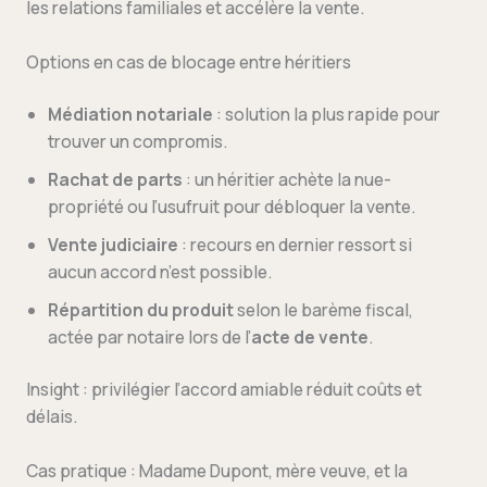
les relations familiales et accélère la vente.
Options en cas de blocage entre héritiers
Médiation notariale
: solution la plus rapide pour
trouver un compromis.
Rachat de parts
: un héritier achète la nue-
propriété ou l’usufruit pour débloquer la vente.
Vente judiciaire
: recours en dernier ressort si
aucun accord n’est possible.
Répartition du produit
selon le barème fiscal,
actée par notaire lors de l’
acte de vente
.
Insight : privilégier l’accord amiable réduit coûts et
délais.
Cas pratique : Madame Dupont, mère veuve, et la