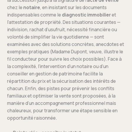
la succession jusqu’à la signature de l’
acte de vente
chez le
notaire
, en insistant sur les documents
indispensables comme le
diagnostic immobilier
et
l’attestation de propriété. Des situations courantes —
indivision, rachat d’usufruit, nécessité financière ou
volonté de simplifier la vie quotidienne — sont
examinées avec des solutions concrètes, anecdotes et
exemples pratiques (Madame Dupont, veuve, illustre le
fil conducteur pour suivre les choix possibles). Face à
la complexité, l’intervention d’un notaire ou d’un
conseiller en gestion de patrimoine facilite la
répartition du prix et la sécurisation des intérêts de
chacun. Enfin, des pistes pour prévenir les conflits
familiaux et optimiser la vente sont proposées, à la
manière d’un accompagnement professionnel mais
chaleureux, pour transformer une étape sensible en
opportunité raisonnée.