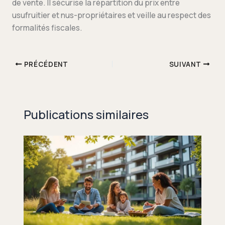
de vente. Il sécurise la répartition du prix entre
usufruitier et nus-propriétaires et veille au respect des
formalités fiscales.
PRÉCÉDENT
SUIVANT
Publications similaires