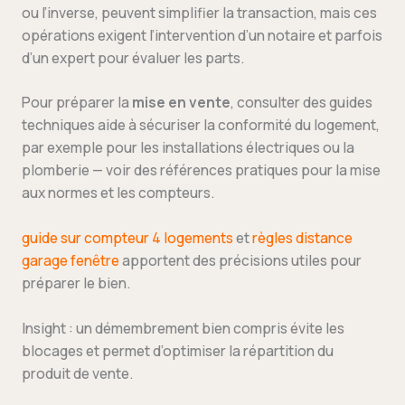
ou l’inverse, peuvent simplifier la transaction, mais ces
opérations exigent l’intervention d’un notaire et parfois
d’un expert pour évaluer les parts.
Pour préparer la
mise en vente
, consulter des guides
techniques aide à sécuriser la conformité du logement,
par exemple pour les installations électriques ou la
plomberie — voir des références pratiques pour la mise
aux normes et les compteurs.
guide sur compteur 4 logements
et
règles distance
garage fenêtre
apportent des précisions utiles pour
préparer le bien.
Insight : un démembrement bien compris évite les
blocages et permet d’optimiser la répartition du
produit de vente.