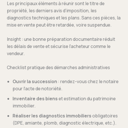
Les principaux éléments à réunir sont le titre de
propriété, les derniers avis d’imposition, les
diagnostics techniques et les plans. Sans ces pièces, la
mise en vente peut être retardée, voire suspendue.
Insight : une bonne préparation documentaire réduit
les délais de vente et sécurise l’acheteur comme le
vendeur.
Checklist pratique des démarches administratives
Ouvrir la succession
: rendez-vous chez le notaire
pour l’acte de notoriété.
Inventaire des biens
et estimation du patrimoine
immobilier.
Réaliser les diagnostics immobiliers
obligatoires
(DPE, amiante, plomb, diagnostic électrique, etc.).