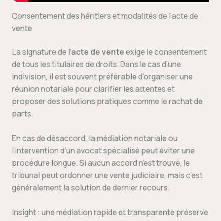
Consentement des héritiers et modalités de l’acte de
vente
La signature de l’
acte de vente
exige le consentement
de tous les titulaires de droits. Dans le cas d’une
indivision, il est souvent préférable d’organiser une
réunion notariale pour clarifier les attentes et
proposer des solutions pratiques comme le rachat de
parts.
En cas de désaccord, la médiation notariale ou
l’intervention d’un avocat spécialisé peut éviter une
procédure longue. Si aucun accord n’est trouvé, le
tribunal peut ordonner une vente judiciaire, mais c’est
généralement la solution de dernier recours.
Insight : une médiation rapide et transparente préserve