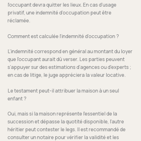
l’occupant devra quitter les lieux. En cas d’usage
privatif, une indemnité d’occupation peut être
réclamée.
Comment est calculée l’indemnité d’occupation ?
L’indemnité correspond en général au montant du loyer
que l’occupant aurait dû verser. Les parties peuvent
s’appuyer sur des estimations d’agences ou d’experts ;
en cas de litige, le juge appréciera la valeur locative.
Le testament peut-il attribuer la maison à un seul
enfant ?
Oui, mais si la maison représente l’essentiel de la
succession et dépasse la quotité disponible, l’autre
héritier peut contester le legs. Il est recommandé de
consulter un notaire pour vérifier la validité et les