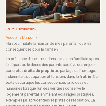
Par
Paul
/
02/01/2026
Accueil
Maison
Ma sœur habite la maison de mes parents : quelles
conséquences pour la famille ?
La présence d’une sœur dans la maison familiale après
le départ ou le décès des parents soulève des enjeux
concrets :
droits de propriété
, partage de l’héritage,
indemnité d’occupation et tensions dans la
fratrie
. Ce
texte décortique les conséquences juridiques et
humaines lorsque l’un des héritiers conserve le
logement
parental, en mêlant éclairages pratiques,
exemples jurisprudentiels et pistes de résolution. La