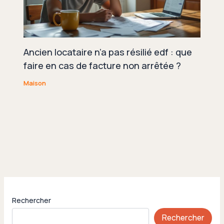
Ancien locataire n’a pas résilié edf : que
faire en cas de facture non arrêtée ?
Maison
Rechercher
Rechercher