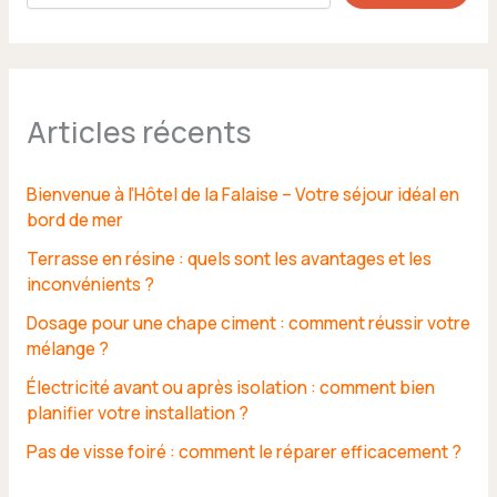
Articles récents
Bienvenue à l’Hôtel de la Falaise – Votre séjour idéal en
bord de mer
Terrasse en résine : quels sont les avantages et les
inconvénients ?
Dosage pour une chape ciment : comment réussir votre
mélange ?
Électricité avant ou après isolation : comment bien
planifier votre installation ?
Pas de visse foiré : comment le réparer efficacement ?