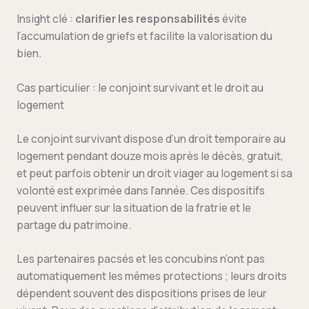
Insight clé :
clarifier les responsabilités
évite
l’accumulation de griefs et facilite la valorisation du
bien.
Cas particulier : le conjoint survivant et le droit au
logement
Le conjoint survivant dispose d’un droit temporaire au
logement pendant douze mois après le décès, gratuit,
et peut parfois obtenir un droit viager au logement si sa
volonté est exprimée dans l’année. Ces dispositifs
peuvent influer sur la situation de la fratrie et le
partage du patrimoine.
Les partenaires pacsés et les concubins n’ont pas
automatiquement les mêmes protections ; leurs droits
dépendent souvent des dispositions prises de leur