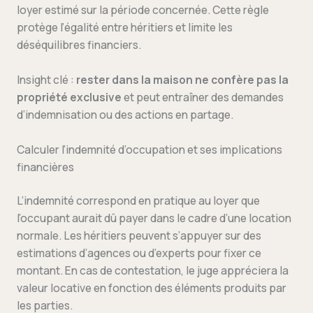
loyer estimé sur la période concernée. Cette règle
protège l’égalité entre héritiers et limite les
déséquilibres financiers.
Insight clé :
rester dans la maison ne confère pas la
propriété exclusive
et peut entraîner des demandes
d’indemnisation ou des actions en partage.
Calculer l’indemnité d’occupation et ses implications
financières
L’indemnité correspond en pratique au loyer que
l’occupant aurait dû payer dans le cadre d’une location
normale. Les héritiers peuvent s’appuyer sur des
estimations d’agences ou d’experts pour fixer ce
montant. En cas de contestation, le juge appréciera la
valeur locative en fonction des éléments produits par
les parties.