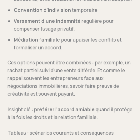
Convention d’indivision
temporaire
Versement d’une indemnité
régulière pour
compenser l’usage privatif.
Médiation familiale
pour apaiser les conflits et
formaliser un accord.
Ces options peuvent être combinées : par exemple, un
rachat partiel suivi d’une vente différée. Et comme le
rappel souvent les entrepreneurs face aux
négociations immobilières, savoir faire preuve de
créativité est souvent payant.
Insight clé :
préférer l’accord amiable
quand il protège
à la fois les droits et la relation familiale.
Tableau : scénarios courants et conséquences