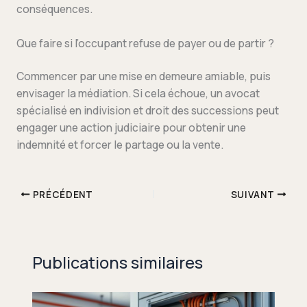
conséquences.
Que faire si l’occupant refuse de payer ou de partir ?
Commencer par une mise en demeure amiable, puis
envisager la médiation. Si cela échoue, un avocat
spécialisé en indivision et droit des successions peut
engager une action judiciaire pour obtenir une
indemnité et forcer le partage ou la vente.
PRÉCÉDENT
SUIVANT
Publications similaires