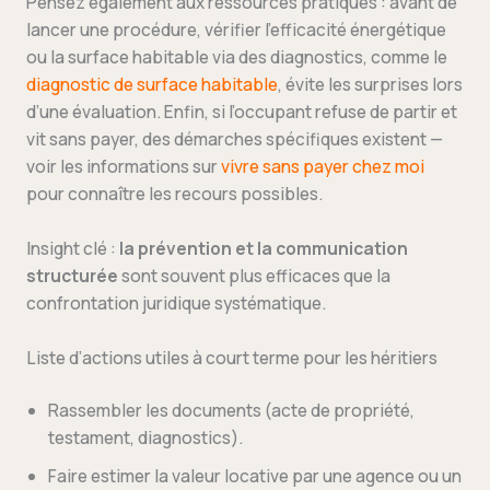
Pensez également aux ressources pratiques : avant de
lancer une procédure, vérifier l’efficacité énergétique
ou la surface habitable via des diagnostics, comme le
diagnostic de surface habitable
, évite les surprises lors
d’une évaluation. Enfin, si l’occupant refuse de partir et
vit sans payer, des démarches spécifiques existent —
voir les informations sur
vivre sans payer chez moi
pour connaître les recours possibles.
Insight clé :
la prévention et la communication
structurée
sont souvent plus efficaces que la
confrontation juridique systématique.
Liste d’actions utiles à court terme pour les héritiers
Rassembler les documents (acte de propriété,
testament, diagnostics).
Faire estimer la valeur locative par une agence ou un