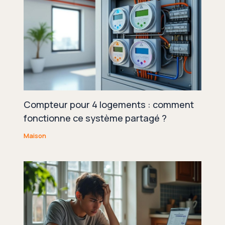
Compteur pour 4 logements : comment
fonctionne ce système partagé ?
Maison