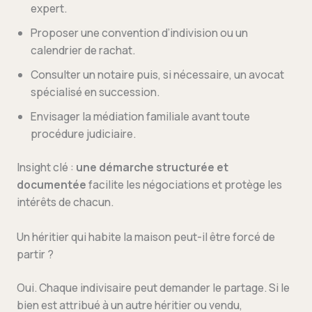
expert.
Proposer une convention d’indivision ou un
calendrier de rachat.
Consulter un notaire puis, si nécessaire, un avocat
spécialisé en succession.
Envisager la médiation familiale avant toute
procédure judiciaire.
Insight clé :
une démarche structurée et
documentée
facilite les négociations et protège les
intérêts de chacun.
Un héritier qui habite la maison peut-il être forcé de
partir ?
Oui. Chaque indivisaire peut demander le partage. Si le
bien est attribué à un autre héritier ou vendu,