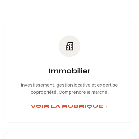
Immobilier
Investissement, gestion locative et expertise
copropriété. Comprendre le marché.
VOIR LA RUBRIQUE
→