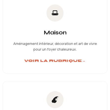
Maison
Aménagement intérieur, décoration et art de vivre
pour un foyer chaleureux.
VOIR LA RUBRIQUE
→