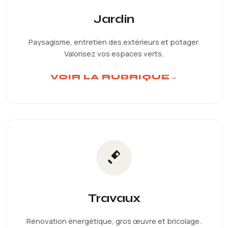
Jardin
Paysagisme, entretien des extérieurs et potager.
Valorisez vos espaces verts.
VOIR LA RUBRIQUE
→
Travaux
Rénovation énergétique, gros œuvre et bricolage.