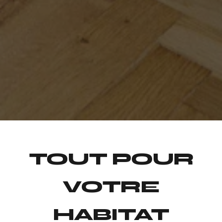
TOUT POUR
VOTRE
HABITAT