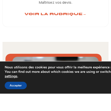
Maîtrisez vos devis.
VOIR LA RUBRIQUE
→
Nous utilisons des cookies pour vous offrir la meilleure expérience s
You can find out more about which cookies we are using or switch
settings
.
Accepter