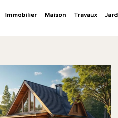
Immobilier
Maison
Travaux
Jard