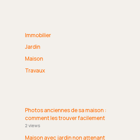
Immobilier
Jardin
Maison
Travaux
Photos anciennes de sa maison :
comment les trouver facilement
2 views
Maison avec jardin non attenant