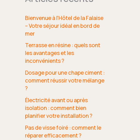
Bienvenue à l’Hôtel de la Falaise
– Votre séjour idéal en bord de
mer
Terrasse en résine : quels sont
les avantages et les
inconvénients ?
Dosage pour une chape ciment :
comment réussir votre mélange
?
Électricité avant ou après
isolation : comment bien
planifier votre installation ?
Pas de visse foiré : comment le
réparer efficacement ?