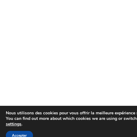
Nous utilisons des cookies pour vous offrir la meilleure expérience s
You can find out more about which cookies we are using or switch
settings
.
Accepter