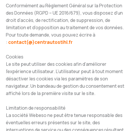
Conformément au Règlement Général sur la Protection
des Données (RGPD – UE 2016/679), vous disposez d’un
droit d’accès, de rectification, de suppression, de
limitation et d’opposition au traitement de vos données.
Pour toute demande, vous pouvez écrire à
:
contact(@)centrautostihl.fr
Cookies
Le site peut utiliser des cookies afin d’améliorer
l’expérience utilisateur. L’utilisateur peut à tout moment
désactiver les cookies via les paramètres de son
navigateur. Un bandeau de gestion du consentement est
affiché lors de la première visite sur le site.
Limitation de responsabilité
La société Webeso ne peut être tenue responsable des
éventuelles erreurs présentes sur le site, des
interruptions de service ou des conséquences résultant