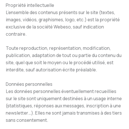
Propriété intellectuelle
L’ensemble des contenus présents sur le site (textes,
images, vidéos, graphismes, logo, etc.) est la propriété
exclusive de la société Webeso, sauf indication
contraire.
Toute reproduction, représentation, modification,
publication, adaptation de tout ou partie du contenu du
site, quel que soit le moyen ou le procédé utilisé, est
interdite, sauf autorisation écrite préalable.
Données personnelles
Les données personnelles éventuellement recueillies
sur le site sont uniquement destinées à un usage interne
(statistiques, réponses aux messages, inscription à une
newsletter…). Elles ne sont jamais transmises à des tiers
sans consentement.