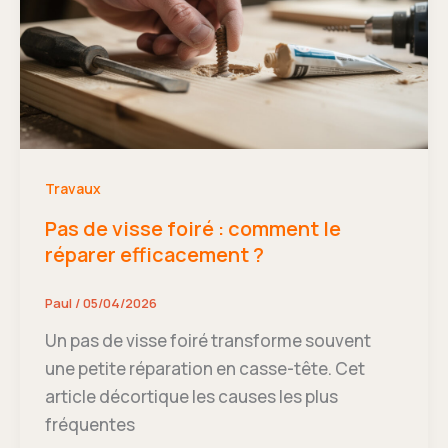
Travaux
Pas de visse foiré : comment le
réparer efficacement ?
Paul
/
05/04/2026
Un pas de visse foiré transforme souvent
une petite réparation en casse-tête. Cet
article décortique les causes les plus
fréquentes