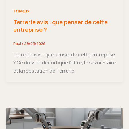
Travaux
Terrerie avis : que penser de cette
entreprise ?
Paul
/
29/03/2026
Terrerie avis : que penser de cette entreprise
? Ce dossier décortique l’offre, le savoir-faire
et la réputation de Terrerie,