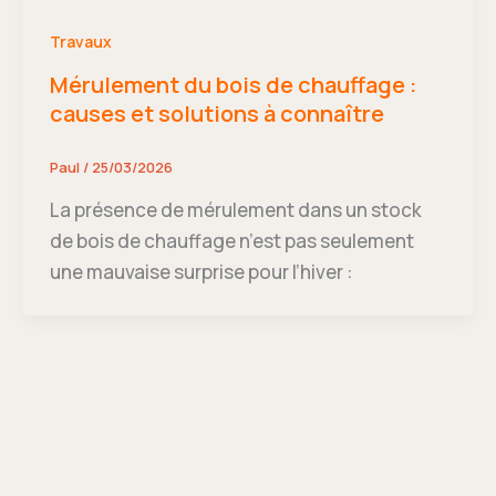
Travaux
Mérulement du bois de chauffage :
causes et solutions à connaître
Paul
/
25/03/2026
La présence de mérulement dans un stock
de bois de chauffage n’est pas seulement
une mauvaise surprise pour l’hiver :