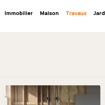
Immobilier
Maison
Travaux
Jard