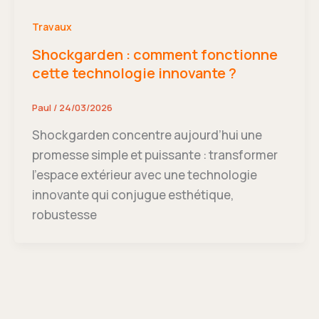
Travaux
Shockgarden : comment fonctionne
cette technologie innovante ?
Paul
/
24/03/2026
Shockgarden concentre aujourd’hui une
promesse simple et puissante : transformer
l’espace extérieur avec une technologie
innovante qui conjugue esthétique,
robustesse