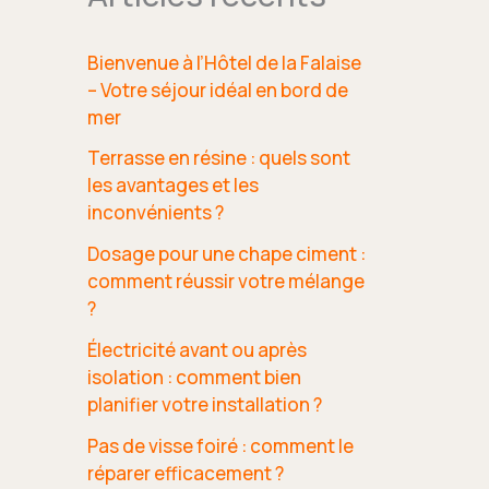
Bienvenue à l’Hôtel de la Falaise
– Votre séjour idéal en bord de
mer
Terrasse en résine : quels sont
les avantages et les
inconvénients ?
Dosage pour une chape ciment :
comment réussir votre mélange
?
Électricité avant ou après
isolation : comment bien
planifier votre installation ?
Pas de visse foiré : comment le
réparer efficacement ?