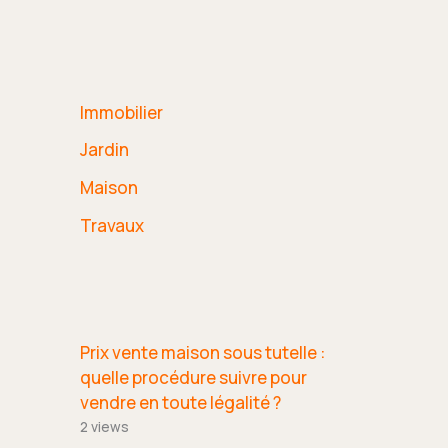
Immobilier
Jardin
Maison
Travaux
Prix vente maison sous tutelle :
quelle procédure suivre pour
vendre en toute légalité ?
2 views