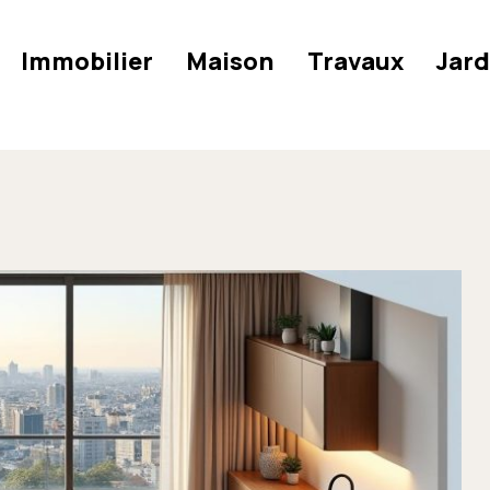
Immobilier
Maison
Travaux
Jard