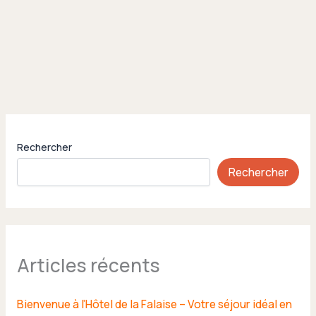
Rechercher
Rechercher
Articles récents
Bienvenue à l’Hôtel de la Falaise – Votre séjour idéal en