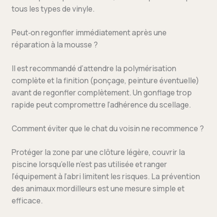
tous les types de vinyle.
Peut‑on regonfler immédiatement après une
réparation à la mousse ?
Il est recommandé d’attendre la polymérisation
complète et la finition (ponçage, peinture éventuelle)
avant de regonfler complètement. Un gonflage trop
rapide peut compromettre l’adhérence du scellage.
Comment éviter que le chat du voisin ne recommence ?
Protéger la zone par une clôture légère, couvrir la
piscine lorsqu’elle n’est pas utilisée et ranger
l’équipement à l’abri limitent les risques. La prévention
des animaux mordilleurs est une mesure simple et
efficace.