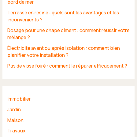
bord de mer
Terrasse en résine : quels sont les avantages et les
inconvénients ?
Dosage pour une chape ciment : comment réussir votre
mélange ?
Électricité avant ou après isolation : comment bien
planifier votre installation ?
Pas de visse foiré : comment le réparer efficacement ?
Immobilier
Jardin
Maison
Travaux