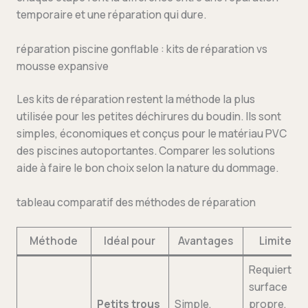
temporaire et une réparation qui dure.
réparation piscine gonflable : kits de réparation vs
mousse expansive
Les kits de réparation restent la méthode la plus
utilisée pour les petites déchirures du boudin. Ils sont
simples, économiques et conçus pour le matériau PVC
des piscines autoportantes. Comparer les solutions
aide à faire le bon choix selon la nature du dommage.
tableau comparatif des méthodes de réparation
Méthode
Idéal pour
Avantages
Limites
Requiert
surface
Petits trous
Simple,
propre,