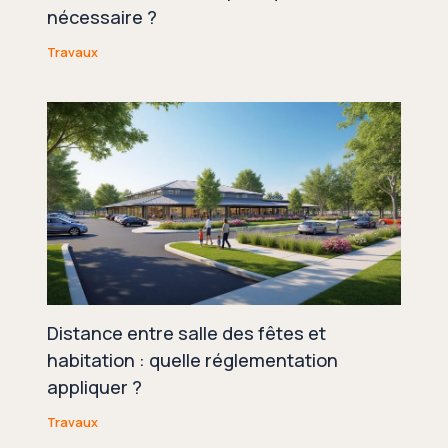
nécessaire ?
Travaux
Distance entre salle des fêtes et
habitation : quelle réglementation
appliquer ?
Travaux