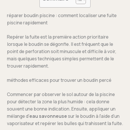
réparer boudin piscine : comment localiser une fuite
piscine rapidement
Repérer la fuite est la première action prioritaire
lorsque le boudin se dégonfle. Il est fréquent que le
point de perforation soit minuscule et difficile à voir,
mais quelques techniques simples permettent de le
trouver rapidement.
méthodes efficaces pour trouver un boudin percé
Commencer par observer le sol autour de la piscine
pour détecter la zone la plus humide : cela donne
souvent une bonne indication. Ensuite, appliquer un
mélange d’
eau savonneuse
sur le boudin à l’aide d’un
vaporisateur et repérer les bulles qui trahissent la fuite.