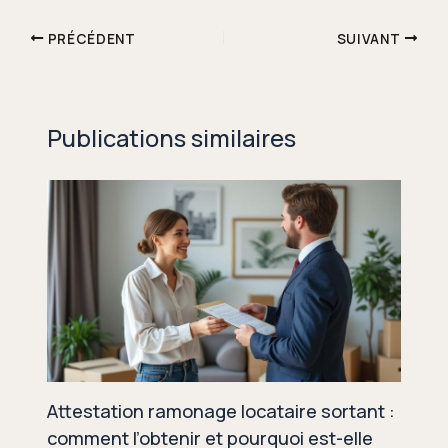
PRÉCÉDENT
SUIVANT
Publications similaires
Attestation ramonage locataire sortant :
comment l’obtenir et pourquoi est-elle