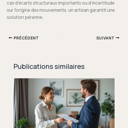
cas d’écarts structuraux importants ou d’incertitude
sur l’origine des mouvements, un artisan garantit une
solution pérenne.
PRÉCÉDENT
SUIVANT
Publications similaires