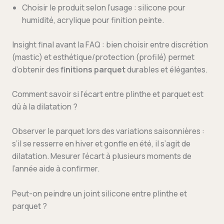
Choisir le produit selon l’usage : silicone pour
humidité, acrylique pour finition peinte.
Insight final avant la FAQ : bien choisir entre discrétion
(mastic) et esthétique/protection (profilé) permet
d’obtenir des
finitions parquet
durables et élégantes.
Comment savoir si l’écart entre plinthe et parquet est
dû à la dilatation ?
Observer le parquet lors des variations saisonnières :
s’il se resserre en hiver et gonfle en été, il s’agit de
dilatation. Mesurer l’écart à plusieurs moments de
l’année aide à confirmer.
Peut-on peindre un joint silicone entre plinthe et
parquet ?