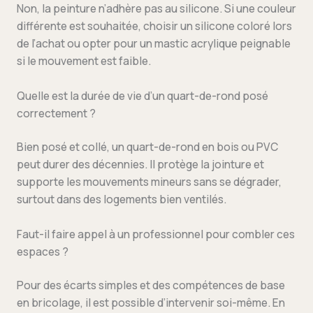
Non, la peinture n’adhère pas au silicone. Si une couleur
différente est souhaitée, choisir un silicone coloré lors
de l’achat ou opter pour un mastic acrylique peignable
si le mouvement est faible.
Quelle est la durée de vie d’un quart-de-rond posé
correctement ?
Bien posé et collé, un quart-de-rond en bois ou PVC
peut durer des décennies. Il protège la jointure et
supporte les mouvements mineurs sans se dégrader,
surtout dans des logements bien ventilés.
Faut-il faire appel à un professionnel pour combler ces
espaces ?
Pour des écarts simples et des compétences de base
en bricolage, il est possible d’intervenir soi-même. En