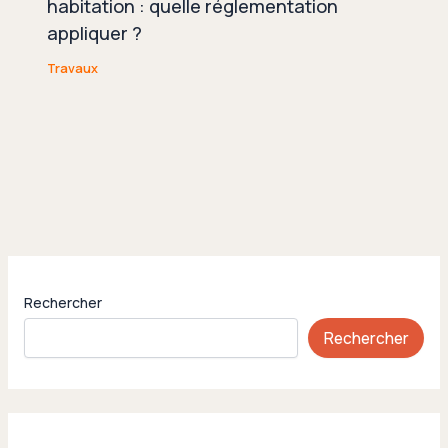
habitation : quelle réglementation
appliquer ?
Travaux
Rechercher
Rechercher