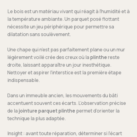
Le bois est un matériau vivant qui réagit à l’humidité et à
la température ambiante. Un parquet posé flottant
nécessite un jeu périphérique pour permettre sa
dilatation sans soulèvement.
Une chape qui n’est pas parfaitement plane ou un mur
légèrement voilé crée des creux où la
plinthe
reste
droite, laissant apparaître un jour inesthétique.
Nettoyer et aspirer l’interstice est la première étape
indispensable.
Dans un immeuble ancien, les mouvements du bâti
accentuent souvent ces écarts. L’observation précise
de la
jointure parquet plinthe
permet d’orienter la
technique la plus adaptée.
Insight : avant toute réparation, déterminer si l’écart