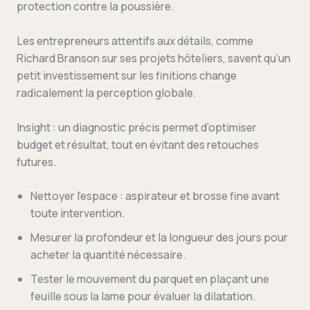
protection contre la poussière.
Les entrepreneurs attentifs aux détails, comme
Richard Branson sur ses projets hôteliers, savent qu’un
petit investissement sur les finitions change
radicalement la perception globale.
Insight : un diagnostic précis permet d’optimiser
budget et résultat, tout en évitant des retouches
futures.
Nettoyer l’espace : aspirateur et brosse fine avant
toute intervention.
Mesurer la profondeur et la longueur des jours pour
acheter la quantité nécessaire.
Tester le mouvement du parquet en plaçant une
feuille sous la lame pour évaluer la dilatation.