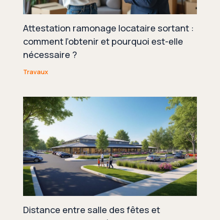
Attestation ramonage locataire sortant :
comment l’obtenir et pourquoi est-elle
nécessaire ?
Travaux
Distance entre salle des fêtes et