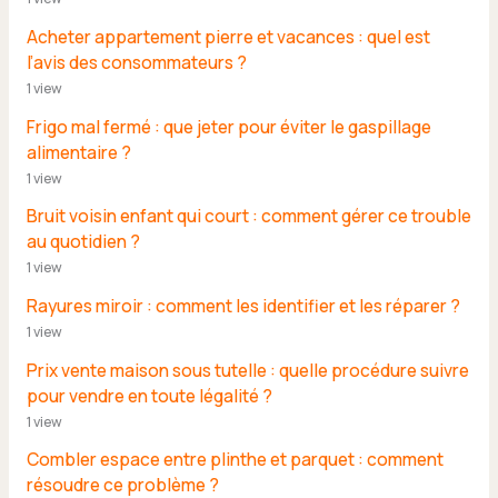
Acheter appartement pierre et vacances : quel est
l’avis des consommateurs ?
1 view
Frigo mal fermé : que jeter pour éviter le gaspillage
alimentaire ?
1 view
Bruit voisin enfant qui court : comment gérer ce trouble
au quotidien ?
1 view
Rayures miroir : comment les identifier et les réparer ?
1 view
Prix vente maison sous tutelle : quelle procédure suivre
pour vendre en toute légalité ?
1 view
Combler espace entre plinthe et parquet : comment
résoudre ce problème ?