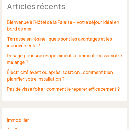
Articles récents
Bienvenue à l’Hôtel de la Falaise – Votre séjour idéal en
bord de mer
Terrasse en résine : quels sont les avantages et les
inconvénients ?
Dosage pour une chape ciment : comment réussir votre
mélange ?
Électricité avant ou après isolation : comment bien
planifier votre installation ?
Pas de visse foiré : comment le réparer efficacement ?
Immobilier