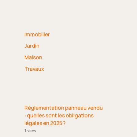
Immobilier
Jardin
Maison
Travaux
Réglementation panneau vendu
: quelles sont les obligations
légales en 2025 ?
1 view