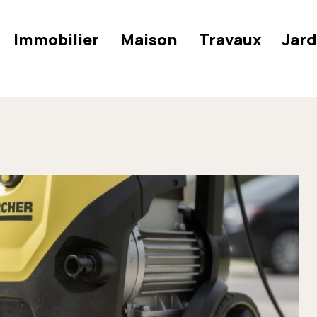
Immobilier
Maison
Travaux
Jard