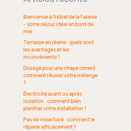
Bienvenue à l’Hôtel de la Falaise
– Votre séjour idéal en bord de
mer
Terrasse en résine : quels sont
les avantages et les
inconvénients ?
Dosage pour une chape ciment :
comment réussir votre mélange
?
Électricité avant ou après
isolation : comment bien
planifier votre installation ?
Pas de visse foiré : comment le
réparer efficacement ?