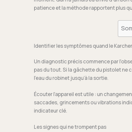
patience et la méthode rapportent plus q
Som
Identifier les symptômes quand le Karcher
Un diagnostic précis commence par l’observ
pas du tout. Si la gâchette du pistolet ne c
l’eau du robinet jusqu’à la sortie.
Écouter l’appareil est utile : un changemen
saccades, grincements ou vibrations indi
indicateur clé.
Les signes qui ne trompent pas