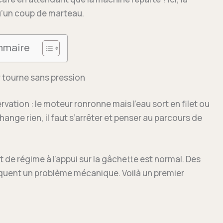
u’un coup de marteau.
maire
 tourne sans pression
ation : le moteur ronronne mais l’eau sort en filet ou
hange rien, il faut s’arrêter et penser au parcours de
t de régime à l’appui sur la gâchette est normal. Des
quent un problème mécanique. Voilà un premier