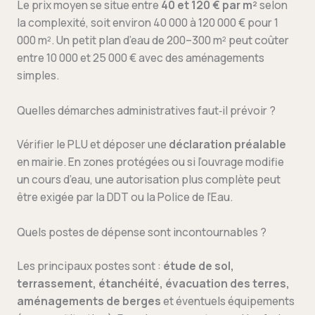
Le prix moyen se situe entre
40 et 120 € par m²
selon
la complexité, soit environ 40 000 à 120 000 € pour 1
000 m². Un petit plan d’eau de 200–300 m² peut coûter
entre 10 000 et 25 000 € avec des aménagements
simples.
Quelles démarches administratives faut‑il prévoir ?
Vérifier le PLU et déposer une
déclaration préalable
en mairie. En zones protégées ou si l’ouvrage modifie
un cours d’eau, une autorisation plus complète peut
être exigée par la DDT ou la Police de l’Eau.
Quels postes de dépense sont incontournables ?
Les principaux postes sont :
étude de sol,
terrassement, étanchéité, évacuation des terres,
aménagements de berges
et éventuels équipements