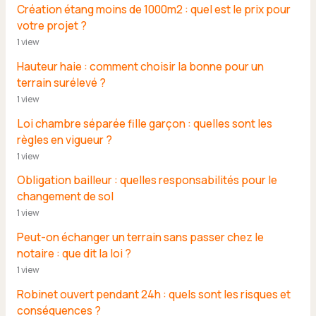
Création étang moins de 1000m2 : quel est le prix pour
votre projet ?
1 view
Hauteur haie : comment choisir la bonne pour un
terrain surélevé ?
1 view
Loi chambre séparée fille garçon : quelles sont les
règles en vigueur ?
1 view
Obligation bailleur : quelles responsabilités pour le
changement de sol
1 view
Peut-on échanger un terrain sans passer chez le
notaire : que dit la loi ?
1 view
Robinet ouvert pendant 24h : quels sont les risques et
conséquences ?