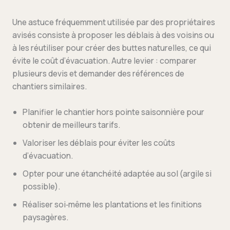
Une astuce fréquemment utilisée par des propriétaires
avisés consiste à proposer les déblais à des voisins ou
à les réutiliser pour créer des buttes naturelles, ce qui
évite le coût d’évacuation. Autre levier : comparer
plusieurs devis et demander des références de
chantiers similaires.
Planifier le chantier hors pointe saisonnière pour
obtenir de meilleurs tarifs.
Valoriser les déblais pour éviter les coûts
d’évacuation.
Opter pour une étanchéité adaptée au sol (argile si
possible).
Réaliser soi‑même les plantations et les finitions
paysagères.