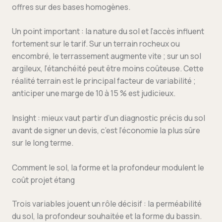
offres sur des bases homogènes.
Un point important : la nature du sol et l’accès influent
fortement sur le tarif. Sur un terrain rocheux ou
encombré, le terrassement augmente vite ; sur un sol
argileux, l’étanchéité peut être moins coûteuse. Cette
réalité terrain est le principal facteur de variabilité ;
anticiper une marge de 10 à 15 % est judicieux.
Insight : mieux vaut partir d’un diagnostic précis du sol
avant de signer un devis, c’est l’économie la plus sûre
sur le long terme.
Comment le sol, la forme et la profondeur modulent le
coût projet étang
Trois variables jouent un rôle décisif : la perméabilité
du sol, la profondeur souhaitée et la forme du bassin.