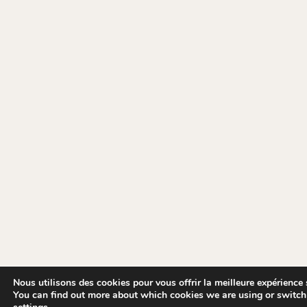
Nous utilisons des cookies pour vous offrir la meilleure expérience s
You can find out more about which cookies we are using or switch