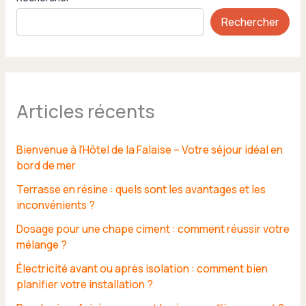
Rechercher
Articles récents
Bienvenue à l’Hôtel de la Falaise – Votre séjour idéal en
bord de mer
Terrasse en résine : quels sont les avantages et les
inconvénients ?
Dosage pour une chape ciment : comment réussir votre
mélange ?
Électricité avant ou après isolation : comment bien
planifier votre installation ?