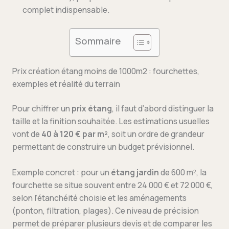
complet indispensable.
Sommaire
Prix création étang moins de 1000m2 : fourchettes,
exemples et réalité du terrain
Pour chiffrer un
prix étang
, il faut d’abord distinguer la
taille et la finition souhaitée. Les estimations usuelles
vont de
40 à 120 € par m²
, soit un ordre de grandeur
permettant de construire un budget prévisionnel.
Exemple concret : pour un
étang jardin
de 600 m², la
fourchette se situe souvent entre 24 000 € et 72 000 €,
selon l’étanchéité choisie et les aménagements
(ponton, filtration, plages). Ce niveau de précision
permet de préparer plusieurs devis et de comparer les