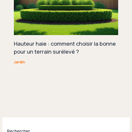
Hauteur haie : comment choisir la bonne
pour un terrain surélevé ?
Jardin
Rechercher