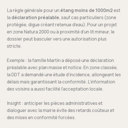
La règle générale pour un
étang moins de 1000m2
est
la
déclaration préalable
, sauf cas particuliers (zone
protégée, digue créant retenue d’eau). Pour un projet
en zone Natura 2000 ou à proximité d’un lit mineur, le
dossier peut basculer vers une autorisation plus
stricte.
Exemple : la famille Martin a déposé une déclaration
préalable avec plan masse et notice. En zone classée,
la DDT a demandé une étude d’incidence, allongeant les
délais mais garantissant la conformité. L’information
des voisins a aussi facilité l’acceptation locale.
Insight : anticiper les pièces administratives et
dialoguer avec la mairie évite des retards coûteux et
des mises en conformité forcées.