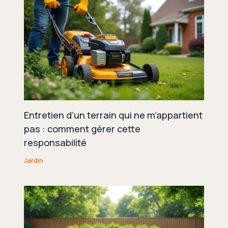
Entretien d’un terrain qui ne m’appartient
pas : comment gérer cette
responsabilité
Jardin