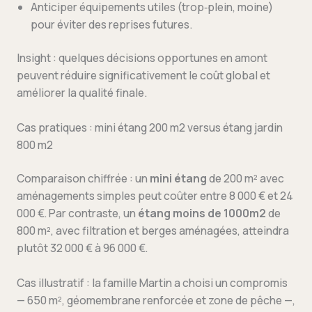
Anticiper équipements utiles (trop‑plein, moine)
pour éviter des reprises futures.
Insight : quelques décisions opportunes en amont
peuvent réduire significativement le coût global et
améliorer la qualité finale.
Cas pratiques : mini étang 200 m2 versus étang jardin
800 m2
Comparaison chiffrée : un
mini étang
de 200 m² avec
aménagements simples peut coûter entre 8 000 € et 24
000 €. Par contraste, un
étang moins de 1000m2
de
800 m², avec filtration et berges aménagées, atteindra
plutôt 32 000 € à 96 000 €.
Cas illustratif : la famille Martin a choisi un compromis
— 650 m², géomembrane renforcée et zone de pêche —,