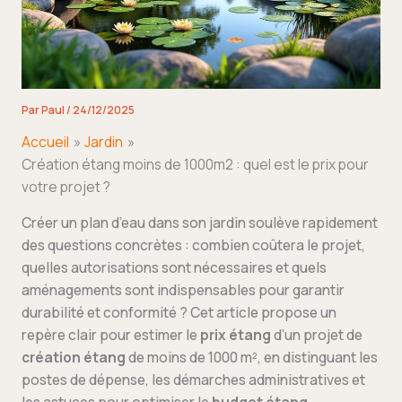
Par
Paul
/
24/12/2025
Accueil
Jardin
Création étang moins de 1000m2 : quel est le prix pour
votre projet ?
Créer un plan d’eau dans son jardin soulève rapidement
des questions concrètes : combien coûtera le projet,
quelles autorisations sont nécessaires et quels
aménagements sont indispensables pour garantir
durabilité et conformité ? Cet article propose un
repère clair pour estimer le
prix étang
d’un projet de
création étang
de moins de 1000 m², en distinguant les
postes de dépense, les démarches administratives et