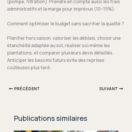
(pompe, filtration). Prendre en compte aussi les frais
administratifs et la marge pour imprévus (10–15%).
Comment optimiser le budget sans sacrifier la qualité ?
Planifier hors saison, valoriser les déblais, choisir une
étanchéité adaptée au sol, réaliser soi‑même les
plantations, et comparer plusieurs devis détaillés.
Anticiper les besoins futurs évite des reprises
coûteuses plus tard.
PRÉCÉDENT
SUIVANT
Publications similaires