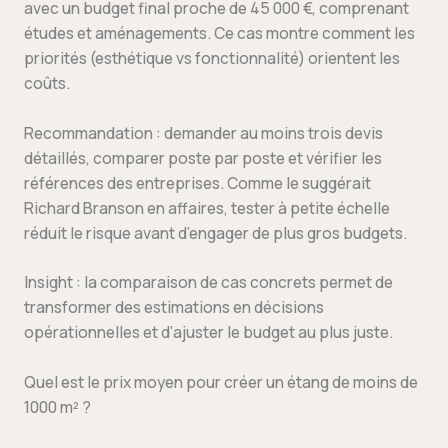
avec un budget final proche de 45 000 €, comprenant
études et aménagements. Ce cas montre comment les
priorités (esthétique vs fonctionnalité) orientent les
coûts.
Recommandation : demander au moins trois devis
détaillés, comparer poste par poste et vérifier les
références des entreprises. Comme le suggérait
Richard Branson en affaires, tester à petite échelle
réduit le risque avant d’engager de plus gros budgets.
Insight : la comparaison de cas concrets permet de
transformer des estimations en décisions
opérationnelles et d’ajuster le budget au plus juste.
Quel est le prix moyen pour créer un étang de moins de
1000 m² ?