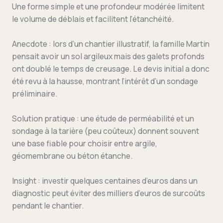
Une forme simple et une profondeur modérée limitent
le volume de déblais et facilitent l’étanchéité.
Anecdote : lors d’un chantier illustratif, la famille Martin
pensait avoir un sol argileux mais des galets profonds
ont doublé le temps de creusage. Le devis initial a donc
été revu à la hausse, montrant l’intérêt d’un sondage
préliminaire.
Solution pratique : une étude de perméabilité et un
sondage à la tarière (peu coûteux) donnent souvent
une base fiable pour choisir entre argile,
géomembrane ou béton étanche.
Insight : investir quelques centaines d’euros dans un
diagnostic peut éviter des milliers d’euros de surcoûts
pendant le chantier.