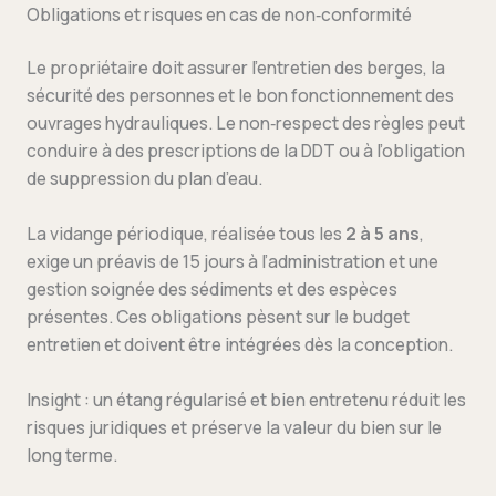
Obligations et risques en cas de non‑conformité
Le propriétaire doit assurer l’entretien des berges, la
sécurité des personnes et le bon fonctionnement des
ouvrages hydrauliques. Le non‑respect des règles peut
conduire à des prescriptions de la DDT ou à l’obligation
de suppression du plan d’eau.
La vidange périodique, réalisée tous les
2 à 5 ans
,
exige un préavis de 15 jours à l’administration et une
gestion soignée des sédiments et des espèces
présentes. Ces obligations pèsent sur le budget
entretien et doivent être intégrées dès la conception.
Insight : un étang régularisé et bien entretenu réduit les
risques juridiques et préserve la valeur du bien sur le
long terme.