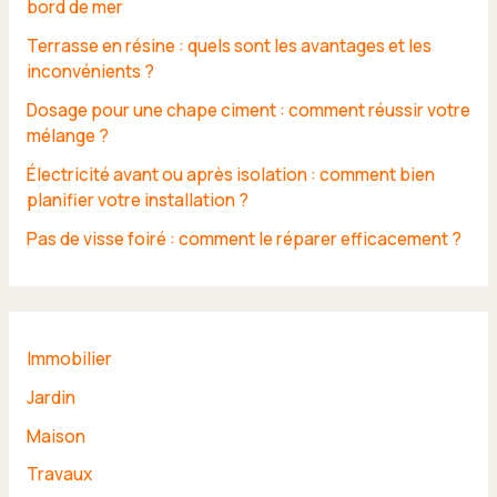
bord de mer
Terrasse en résine : quels sont les avantages et les
inconvénients ?
Dosage pour une chape ciment : comment réussir votre
mélange ?
Électricité avant ou après isolation : comment bien
planifier votre installation ?
Pas de visse foiré : comment le réparer efficacement ?
Immobilier
Jardin
Maison
Travaux