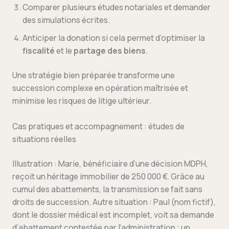
Comparer plusieurs études notariales et demander
des simulations écrites.
Anticiper la donation si cela permet d’optimiser la
fiscalité
et le
partage des biens
.
Une stratégie bien préparée transforme une
succession complexe en opération maîtrisée et
minimise les risques de litige ultérieur.
Cas pratiques et accompagnement : études de
situations réelles
Illustration : Marie, bénéficiaire d’une décision MDPH,
reçoit un héritage immobilier de 250 000 €. Grâce au
cumul des abattements, la transmission se fait sans
droits de succession. Autre situation : Paul (nom fictif),
dont le dossier médical est incomplet, voit sa demande
d’abattement contestée par l’administration ; un