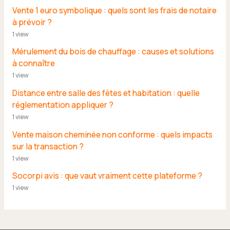
Vente 1 euro symbolique : quels sont les frais de notaire
à prévoir ?
1 view
Mérulement du bois de chauffage : causes et solutions
à connaître
1 view
Distance entre salle des fêtes et habitation : quelle
réglementation appliquer ?
1 view
Vente maison cheminée non conforme : quels impacts
sur la transaction ?
1 view
Socorpi avis : que vaut vraiment cette plateforme ?
1 view