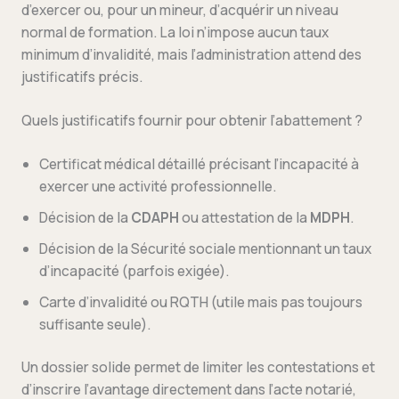
d’exercer ou, pour un mineur, d’acquérir un niveau
normal de formation. La loi n’impose aucun taux
minimum d’invalidité, mais l’administration attend des
justificatifs précis.
Quels justificatifs fournir pour obtenir l’abattement ?
Certificat médical détaillé précisant l’incapacité à
exercer une activité professionnelle.
Décision de la
CDAPH
ou attestation de la
MDPH
.
Décision de la Sécurité sociale mentionnant un taux
d’incapacité (parfois exigée).
Carte d’invalidité ou RQTH (utile mais pas toujours
suffisante seule).
Un dossier solide permet de limiter les contestations et
d’inscrire l’avantage directement dans l’acte notarié,