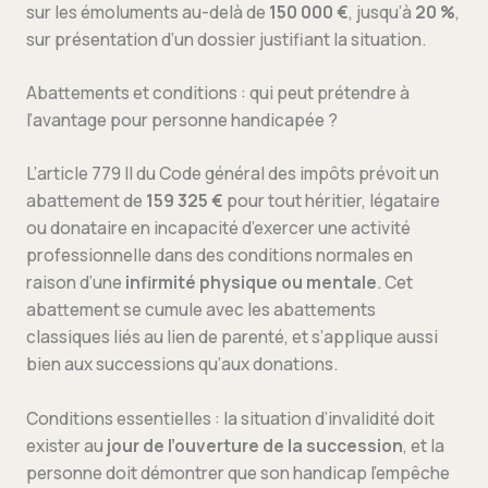
sur les émoluments au-delà de
150 000 €
, jusqu’à
20 %
,
sur présentation d’un dossier justifiant la situation.
Abattements et conditions : qui peut prétendre à
l’avantage pour personne handicapée ?
L’article 779 II du Code général des impôts prévoit un
abattement de
159 325 €
pour tout héritier, légataire
ou donataire en incapacité d’exercer une activité
professionnelle dans des conditions normales en
raison d’une
infirmité physique ou mentale
. Cet
abattement se cumule avec les abattements
classiques liés au lien de parenté, et s’applique aussi
bien aux successions qu’aux donations.
Conditions essentielles : la situation d’invalidité doit
exister au
jour de l’ouverture de la succession
, et la
personne doit démontrer que son handicap l’empêche