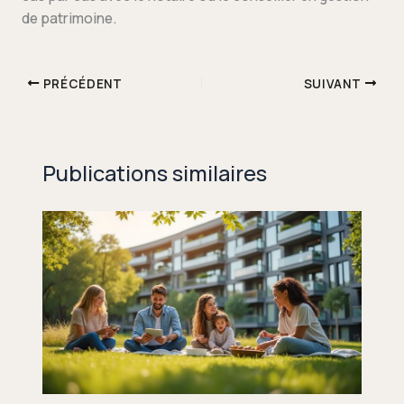
de patrimoine.
PRÉCÉDENT
SUIVANT
Publications similaires