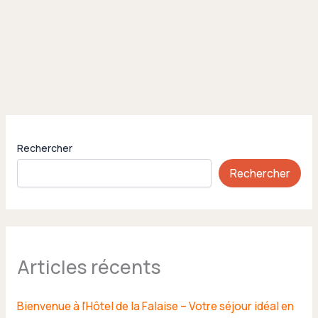
Rechercher
Rechercher
Articles récents
Bienvenue à l’Hôtel de la Falaise – Votre séjour idéal en