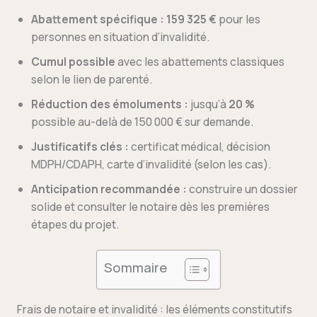
Abattement spécifique :
159 325 €
pour les
personnes en situation d’invalidité.
Cumul possible
avec les abattements classiques
selon le lien de parenté.
Réduction des émoluments :
jusqu’à
20 %
possible au-delà de 150 000 € sur demande.
Justificatifs clés :
certificat médical, décision
MDPH/CDAPH, carte d’invalidité (selon les cas).
Anticipation recommandée :
construire un dossier
solide et consulter le notaire dès les premières
étapes du projet.
Sommaire
Frais de notaire et invalidité : les éléments constitutifs