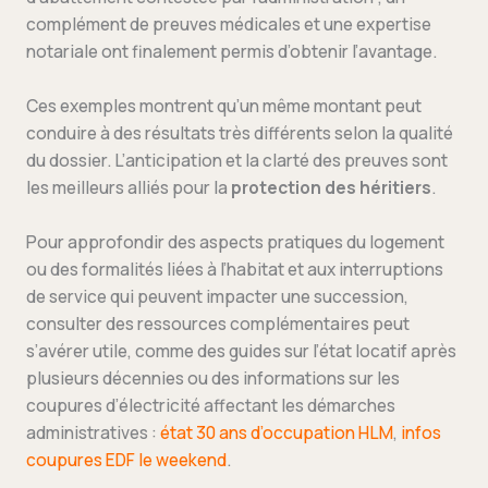
complément de preuves médicales et une expertise
notariale ont finalement permis d’obtenir l’avantage.
Ces exemples montrent qu’un même montant peut
conduire à des résultats très différents selon la qualité
du dossier. L’anticipation et la clarté des preuves sont
les meilleurs alliés pour la
protection des héritiers
.
Pour approfondir des aspects pratiques du logement
ou des formalités liées à l’habitat et aux interruptions
de service qui peuvent impacter une succession,
consulter des ressources complémentaires peut
s’avérer utile, comme des guides sur l’état locatif après
plusieurs décennies ou des informations sur les
coupures d’électricité affectant les démarches
administratives :
état 30 ans d’occupation HLM
,
infos
coupures EDF le weekend
.