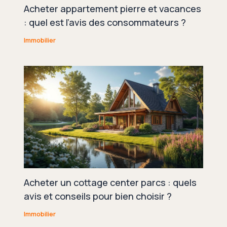
Acheter appartement pierre et vacances
: quel est l’avis des consommateurs ?
Immobilier
Acheter un cottage center parcs : quels
avis et conseils pour bien choisir ?
Immobilier