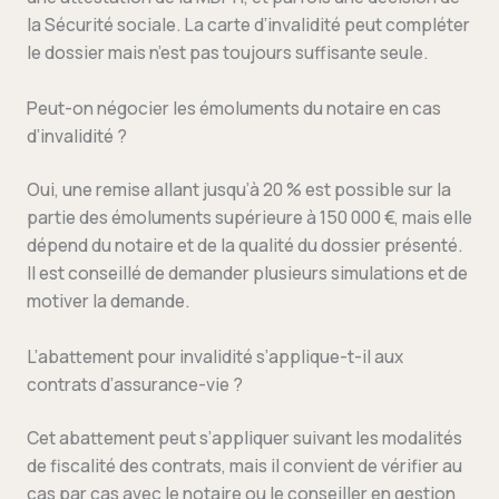
la Sécurité sociale. La carte d’invalidité peut compléter
le dossier mais n’est pas toujours suffisante seule.
Peut-on négocier les émoluments du notaire en cas
d’invalidité ?
Oui, une remise allant jusqu’à 20 % est possible sur la
partie des émoluments supérieure à 150 000 €, mais elle
dépend du notaire et de la qualité du dossier présenté.
Il est conseillé de demander plusieurs simulations et de
motiver la demande.
L’abattement pour invalidité s’applique-t-il aux
contrats d’assurance-vie ?
Cet abattement peut s’appliquer suivant les modalités
de fiscalité des contrats, mais il convient de vérifier au
cas par cas avec le notaire ou le conseiller en gestion