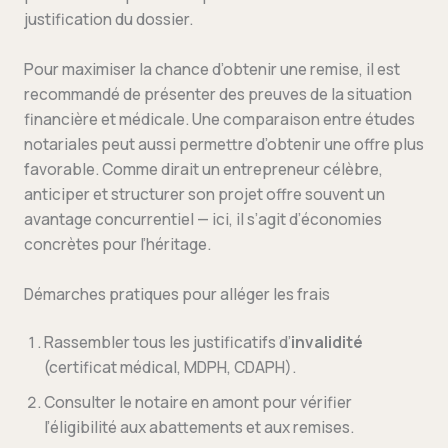
justification du dossier.
Pour maximiser la chance d’obtenir une remise, il est
recommandé de présenter des preuves de la situation
financière et médicale. Une comparaison entre études
notariales peut aussi permettre d’obtenir une offre plus
favorable. Comme dirait un entrepreneur célèbre,
anticiper et structurer son projet offre souvent un
avantage concurrentiel — ici, il s’agit d’économies
concrètes pour l’héritage.
Démarches pratiques pour alléger les frais
Rassembler tous les justificatifs d’
invalidité
(certificat médical, MDPH, CDAPH).
Consulter le notaire en amont pour vérifier
l’éligibilité aux abattements et aux remises.