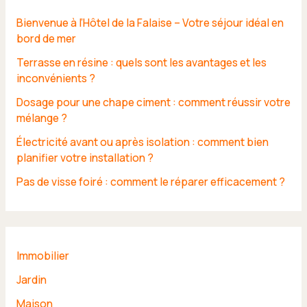
Bienvenue à l’Hôtel de la Falaise – Votre séjour idéal en
bord de mer
Terrasse en résine : quels sont les avantages et les
inconvénients ?
Dosage pour une chape ciment : comment réussir votre
mélange ?
Électricité avant ou après isolation : comment bien
planifier votre installation ?
Pas de visse foiré : comment le réparer efficacement ?
Immobilier
Jardin
Maison