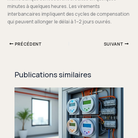
minutes à quelques heures. Les virements
interbancaires impliquent des cycles de compensation
qui peuvent allonger le délai à 1–2 jours ouvrés.
PRÉCÉDENT
SUIVANT
Publications similaires