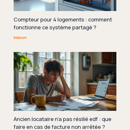
Compteur pour 4 logements : comment
fonctionne ce système partagé ?
Maison
Ancien locataire n’a pas résilié edf : que
faire en cas de facture non arrêtée ?