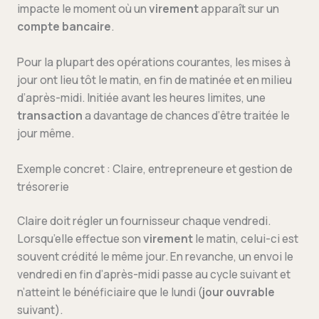
impacte le moment où un
virement
apparaît sur un
compte bancaire
.
Pour la plupart des opérations courantes, les mises à
jour ont lieu tôt le matin, en fin de matinée et en milieu
d’après-midi. Initiée avant les heures limites, une
transaction
a davantage de chances d’être traitée le
jour même.
Exemple concret : Claire, entrepreneure et gestion de
trésorerie
Claire doit régler un fournisseur chaque vendredi.
Lorsqu’elle effectue son
virement
le matin, celui-ci est
souvent crédité le même jour. En revanche, un envoi le
vendredi en fin d’après-midi passe au cycle suivant et
n’atteint le bénéficiaire que le lundi (
jour ouvrable
suivant).