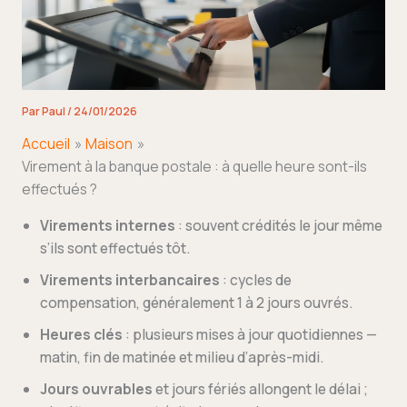
Par
Paul
/
24/01/2026
Accueil
Maison
Virement à la banque postale : à quelle heure sont-ils
effectués ?
Virements internes
: souvent crédités le jour même
s’ils sont effectués tôt.
Virements interbancaires
: cycles de
compensation, généralement 1 à 2 jours ouvrés.
Heures clés
: plusieurs mises à jour quotidiennes —
matin, fin de matinée et milieu d’après-midi.
Jours ouvrables
et jours fériés allongent le délai ;