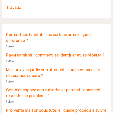
Travaux
Dpe surface habitable ou surface au sol : quelle
différence ?
1 view
Rayures miroir : comment les identifier et les réparer ?
1 view
Maison avec jardin non attenant : comment bien gérer
cet espace séparé ?
1 view
Combler espace entre plinthe et parquet : comment
résoudre ce problème ?
1 view
Prix vente maison sous tutelle : quelle procédure suivre