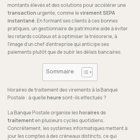
montants élevés et des solutions pour accélérer une
transaction
urgente, comme le
virement SEPA
instantané
. En formant ses clients à ces bonnes
pratiques, un gestionnaire de patrimoine aide à éviter
les retards coûteux et à optimiser la trésorerie, à
l’image d’un chef d’entreprise qui anticipe ses
paiements plutôt que de subir les délais bancaires.
Sommaire
Horaires de traitement des virements à la Banque
Postale : à quelle
heure
sont-ils effectués ?
La Banque Postale organise les
horaires
de
traitement
en plusieurs cycles quotidiens.
Concrètement, les systèmes informatiques mettent à
jour les comptes à des créneaux distincts, ce qui