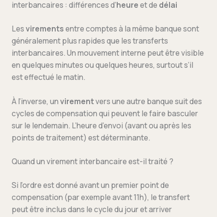
interbancaires : différences d’
heure
et de
délai
Les
virements
entre comptes à la même banque sont
généralement plus rapides que les transferts
interbancaires. Un mouvement interne peut être visible
en quelques minutes ou quelques heures, surtout s’il
est effectué le matin.
À l’inverse, un
virement
vers une autre banque suit des
cycles de compensation qui peuvent le faire basculer
sur le lendemain. L’heure d’envoi (avant ou après les
points de traitement) est déterminante.
Quand un virement interbancaire est-il traité ?
Si l’ordre est donné avant un premier point de
compensation (par exemple avant 11h), le transfert
peut être inclus dans le cycle du jour et arriver