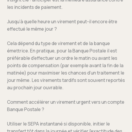
les incidents de paiement.
Jusqu’à quelle heure un virement peut-il encore être
effectué le même jour ?
Cela dépend du type de virement et de la banque
émettrice. En pratique, pour la Banque Postale il est
préférable d’effectuer un ordre le matin ou avant les
points de compensation (par exemple avant la fin de la
matinée) pour maximiser les chances d’un traitement le
jour même. Les virements tardifs sont souvent reportés
au prochain jour ouvrable.
Comment accélérer un virement urgent vers un compte
Banque Postale ?
Utiliser le SEPA instantané si disponible, initier le
transfert tôt dans la journée et vérifier l’exactitude des