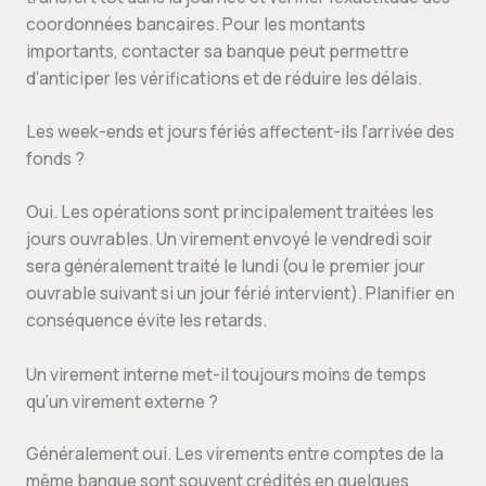
coordonnées bancaires. Pour les montants
importants, contacter sa banque peut permettre
d’anticiper les vérifications et de réduire les délais.
Les week-ends et jours fériés affectent-ils l’arrivée des
fonds ?
Oui. Les opérations sont principalement traitées les
jours ouvrables. Un virement envoyé le vendredi soir
sera généralement traité le lundi (ou le premier jour
ouvrable suivant si un jour férié intervient). Planifier en
conséquence évite les retards.
Un virement interne met-il toujours moins de temps
qu’un virement externe ?
Généralement oui. Les virements entre comptes de la
même banque sont souvent crédités en quelques