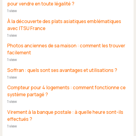
pour vendre en toute légalité ?
1 view
À la découverte des plats asiatiques emblématiques
avec ITSU France
1 view
Photos anciennes de sa maison : comment les trouver
facilement
1 view
Soffran : quels sont ses avantages et utilisations ?
1 view
Compteur pour 4 logements : comment fonctionne ce
système partagé ?
1 view
Virement à la banque postale : à quelle heure sont-ils
effectués ?
1 view