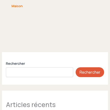
Maison
Rechercher
Rechercher
Articles récents