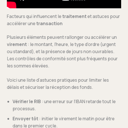
Facteurs qui influencent le
traitement
et astuces pour
accélérer une
transaction
Plusieurs éléments peuvent rallonger ou accélérer un
virement
: le montant, l’heure, le type d’ordre (urgent
ou standard), et la présence de jours non ouvrables.
Les contrôles de conformité sont plus fréquents pour
les sommes élevées.
Voici une liste d’astuces pratiques pour limiter les
délais et sécuriser la réception des fonds.
Vérifier le RIB
: une erreur sur l’IBAN retarde tout le
processus.
Envoyer tôt
: initier le virement le matin pour être
dans le premier cycle.