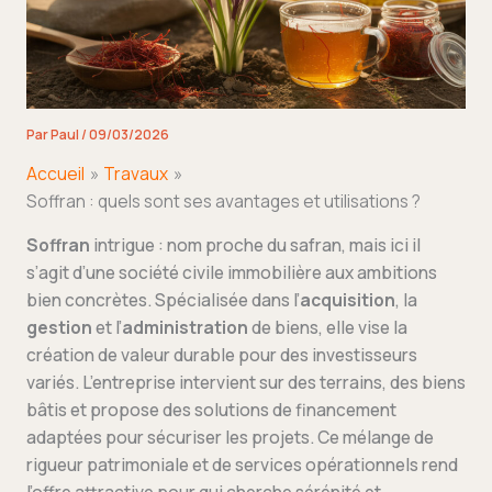
Par
Paul
/
09/03/2026
Accueil
Travaux
Soffran : quels sont ses avantages et utilisations ?
Soffran
intrigue : nom proche du safran, mais ici il
s’agit d’une société civile immobilière aux ambitions
bien concrètes. Spécialisée dans l’
acquisition
, la
gestion
et l’
administration
de biens, elle vise la
création de valeur durable pour des investisseurs
variés. L’entreprise intervient sur des terrains, des biens
bâtis et propose des solutions de financement
adaptées pour sécuriser les projets. Ce mélange de
rigueur patrimoniale et de services opérationnels rend