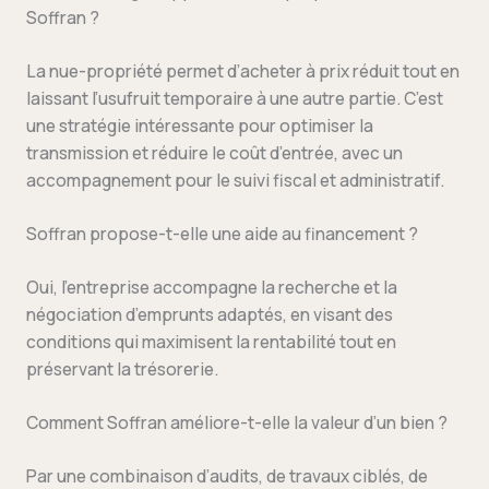
Soffran ?
La nue-propriété permet d’acheter à prix réduit tout en
laissant l’usufruit temporaire à une autre partie. C’est
une stratégie intéressante pour optimiser la
transmission et réduire le coût d’entrée, avec un
accompagnement pour le suivi fiscal et administratif.
Soffran propose-t-elle une aide au financement ?
Oui, l’entreprise accompagne la recherche et la
négociation d’emprunts adaptés, en visant des
conditions qui maximisent la rentabilité tout en
préservant la trésorerie.
Comment Soffran améliore-t-elle la valeur d’un bien ?
Par une combinaison d’audits, de travaux ciblés, de