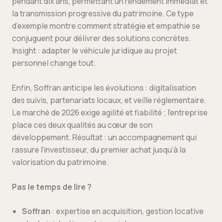
pendant dix ans, permettant un rendement immédiat et
la transmission progressive du patrimoine. Ce type
d’exemple montre comment stratégie et empathie se
conjuguent pour délivrer des solutions concrètes.
Insight : adapter le véhicule juridique au projet
personnel change tout.
Enfin, Soffran anticipe les évolutions : digitalisation
des suivis, partenariats locaux, et veille réglementaire.
Le marché de 2026 exige agilité et fiabilité ; l’entreprise
place ces deux qualités au cœur de son
développement. Résultat : un accompagnement qui
rassure l’investisseur, du premier achat jusqu’à la
valorisation du patrimoine.
Pas le temps de lire ?
Soffran
: expertise en acquisition, gestion locative