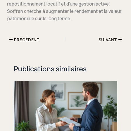
repositionnement locatif et d’une gestion active,
Soffran cherche à augmenter le rendement et la valeur
patrimoniale sur le long terme.
PRÉCÉDENT
SUIVANT
Publications similaires