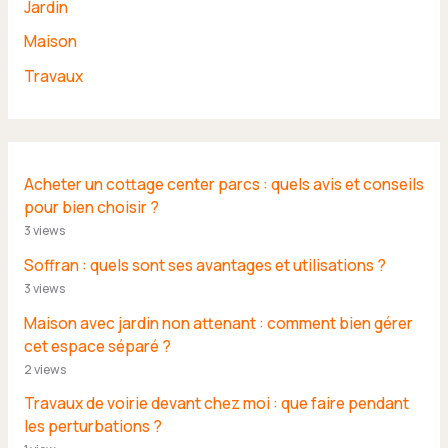
Jardin
Maison
Travaux
Acheter un cottage center parcs : quels avis et conseils
pour bien choisir ?
3 views
Soffran : quels sont ses avantages et utilisations ?
3 views
Maison avec jardin non attenant : comment bien gérer
cet espace séparé ?
2 views
Travaux de voirie devant chez moi : que faire pendant
les perturbations ?