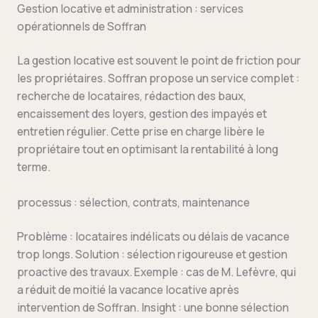
Gestion locative et administration : services
opérationnels de Soffran
La gestion locative est souvent le point de friction pour
les propriétaires. Soffran propose un service complet :
recherche de locataires, rédaction des baux,
encaissement des loyers, gestion des impayés et
entretien régulier. Cette prise en charge libère le
propriétaire tout en optimisant la rentabilité à long
terme.
processus : sélection, contrats, maintenance
Problème : locataires indélicats ou délais de vacance
trop longs. Solution : sélection rigoureuse et gestion
proactive des travaux. Exemple : cas de M. Lefèvre, qui
a réduit de moitié la vacance locative après
intervention de Soffran. Insight : une bonne sélection