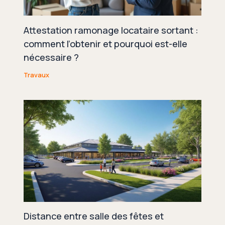
Attestation ramonage locataire sortant :
comment l’obtenir et pourquoi est-elle
nécessaire ?
Travaux
Distance entre salle des fêtes et