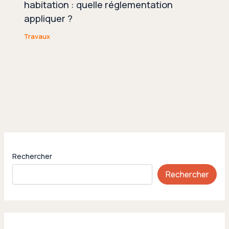
habitation : quelle réglementation
appliquer ?
Travaux
Rechercher
Rechercher