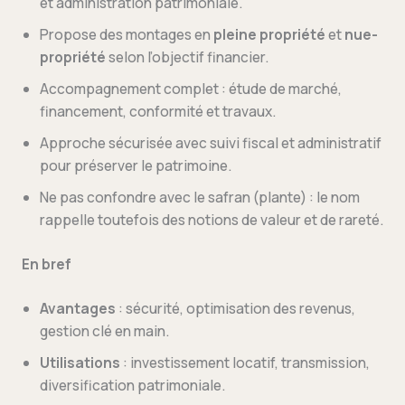
et administration patrimoniale.
Propose des montages en
pleine propriété
et
nue-
propriété
selon l’objectif financier.
Accompagnement complet : étude de marché,
financement, conformité et travaux.
Approche sécurisée avec suivi fiscal et administratif
pour préserver le patrimoine.
Ne pas confondre avec le safran (plante) : le nom
rappelle toutefois des notions de valeur et de rareté.
En bref
Avantages
: sécurité, optimisation des revenus,
gestion clé en main.
Utilisations
: investissement locatif, transmission,
diversification patrimoniale.