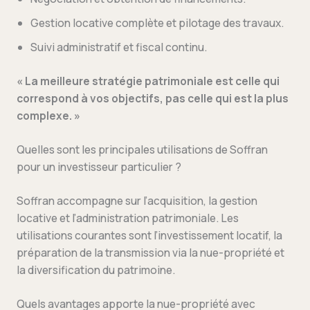
Gestion locative complète et pilotage des travaux.
Suivi administratif et fiscal continu.
« La meilleure stratégie patrimoniale est celle qui
correspond à vos objectifs, pas celle qui est la plus
complexe. »
Quelles sont les principales utilisations de Soffran
pour un investisseur particulier ?
Soffran accompagne sur l’acquisition, la gestion
locative et l’administration patrimoniale. Les
utilisations courantes sont l’investissement locatif, la
préparation de la transmission via la nue-propriété et
la diversification du patrimoine.
Quels avantages apporte la nue-propriété avec