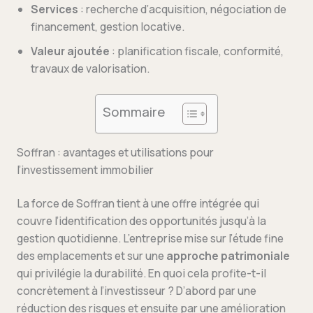
Services
: recherche d’acquisition, négociation de
financement, gestion locative.
Valeur ajoutée
: planification fiscale, conformité,
travaux de valorisation.
Sommaire
Soffran : avantages et utilisations pour
l’investissement immobilier
La force de Soffran tient à une offre intégrée qui
couvre l’identification des opportunités jusqu’à la
gestion quotidienne. L’entreprise mise sur l’étude fine
des emplacements et sur une
approche patrimoniale
qui privilégie la durabilité. En quoi cela profite-t-il
concrètement à l’investisseur ? D’abord par une
réduction des risques et ensuite par une amélioration