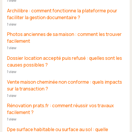
1 view
Archilibre : comment fonctionne la plateforme pour
faciliter la gestion documentaire ?
1 view
Photos anciennes de sa maison : comment les trouver
facilement
1 view
Dossier location accepté puis refusé : quelles sont les
causes possibles ?
1 view
Vente maison cheminée non conforme : quels impacts
sur la transaction ?
1 view
Rénovation prats.fr : comment réussir vos travaux
facilement ?
1 view
Dpe surface habitable ou surface au sol : quelle