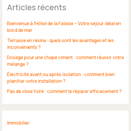
Articles récents
Bienvenue à l’Hôtel de la Falaise – Votre séjour idéal en
bord de mer
Terrasse en résine : quels sont les avantages et les
inconvénients ?
Dosage pour une chape ciment : comment réussir votre
mélange ?
Électricité avant ou après isolation : comment bien
planifier votre installation ?
Pas de visse foiré : comment le réparer efficacement ?
Immobilier