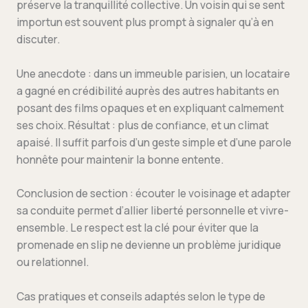
préserve la tranquillité collective. Un voisin qui se sent
importun est souvent plus prompt à signaler qu’à en
discuter.
Une anecdote : dans un immeuble parisien, un locataire
a gagné en crédibilité auprès des autres habitants en
posant des films opaques et en expliquant calmement
ses choix. Résultat : plus de confiance, et un climat
apaisé. Il suffit parfois d’un geste simple et d’une parole
honnête pour maintenir la bonne entente.
Conclusion de section : écouter le voisinage et adapter
sa conduite permet d’allier liberté personnelle et vivre-
ensemble. Le respect est la clé pour éviter que la
promenade en slip ne devienne un problème juridique
ou relationnel.
Cas pratiques et conseils adaptés selon le type de