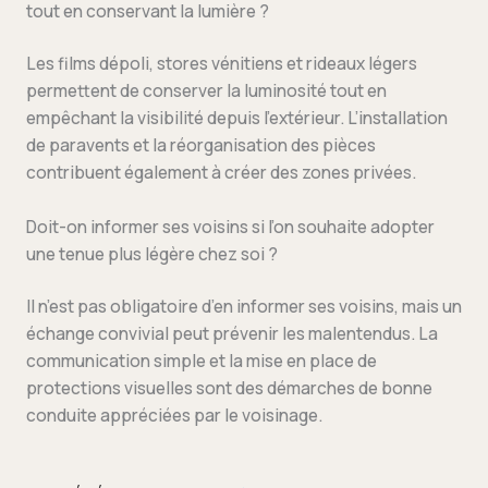
tout en conservant la lumière ?
Les films dépoli, stores vénitiens et rideaux légers
permettent de conserver la luminosité tout en
empêchant la visibilité depuis l’extérieur. L’installation
de paravents et la réorganisation des pièces
contribuent également à créer des zones privées.
Doit-on informer ses voisins si l’on souhaite adopter
une tenue plus légère chez soi ?
Il n’est pas obligatoire d’en informer ses voisins, mais un
échange convivial peut prévenir les malentendus. La
communication simple et la mise en place de
protections visuelles sont des démarches de bonne
conduite appréciées par le voisinage.