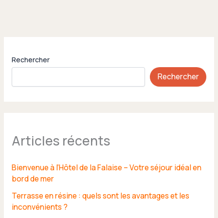
Rechercher
Rechercher
Articles récents
Bienvenue à l’Hôtel de la Falaise – Votre séjour idéal en
bord de mer
Terrasse en résine : quels sont les avantages et les
inconvénients ?