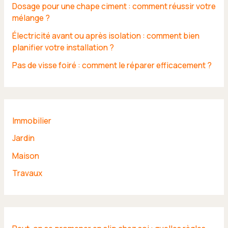
Dosage pour une chape ciment : comment réussir votre
mélange ?
Électricité avant ou après isolation : comment bien
planifier votre installation ?
Pas de visse foiré : comment le réparer efficacement ?
Immobilier
Jardin
Maison
Travaux