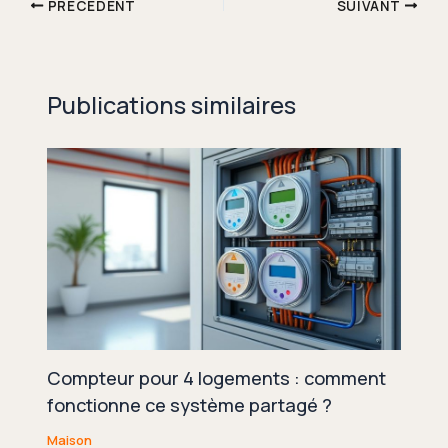
PRÉCÉDENT
SUIVANT
Publications similaires
Compteur pour 4 logements : comment
fonctionne ce système partagé ?
Maison