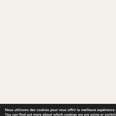
Nous utilisons des cookies pour vous offrir la meilleure expérience s
You can find out more about which cookies we are using or switch