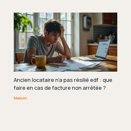
Ancien locataire n’a pas résilié edf : que
faire en cas de facture non arrêtée ?
Maison