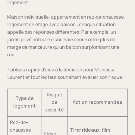
logement
Maison individuelle, appartement en rez‑de‑chaussée,
logement en étage avec balcon : chaque situation
appelle des réponses différentes. Par exemple, un
jardin privé entouré d’une haie dense offre plus de
marge de manœuvre qu’un balcon surplombant une
rue.
Tableau rapide d’aide à la décision pour Monsieur
Laurent et tout lecteur souhaitant évaluer son risque :
Risque
Type de
de
Action recommandée
logement
visibilité
Rez-de-
chaussée
Tirer rideaux
, film
Élevé