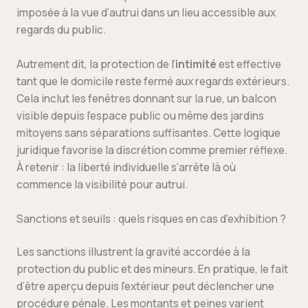
imposée à la vue d’autrui dans un lieu accessible aux
regards du public.
Autrement dit, la protection de l’
intimité
est effective
tant que le domicile reste fermé aux regards extérieurs.
Cela inclut les fenêtres donnant sur la rue, un balcon
visible depuis l’espace public ou même des jardins
mitoyens sans séparations suffisantes. Cette logique
juridique favorise la discrétion comme premier réflexe.
À retenir : la liberté individuelle s’arrête là où
commence la visibilité pour autrui.
Sanctions et seuils : quels risques en cas d’exhibition ?
Les sanctions illustrent la gravité accordée à la
protection du public et des mineurs. En pratique, le fait
d’être aperçu depuis l’extérieur peut déclencher une
procédure pénale. Les montants et peines varient