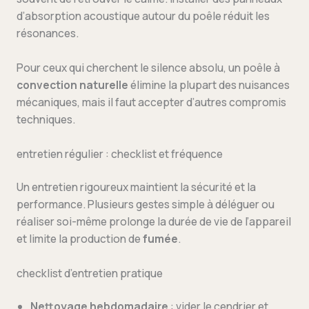
d’absorption acoustique autour du poêle réduit les
résonances.
Pour ceux qui cherchent le silence absolu, un poêle à
convection naturelle
élimine la plupart des nuisances
mécaniques, mais il faut accepter d’autres compromis
techniques.
entretien régulier : checklist et fréquence
Un entretien rigoureux maintient la sécurité et la
performance. Plusieurs gestes simple à déléguer ou
réaliser soi-même prolonge la durée de vie de l’appareil
et limite la production de
fumée
.
checklist d’entretien pratique
Nettoyage hebdomadaire
: vider le cendrier et