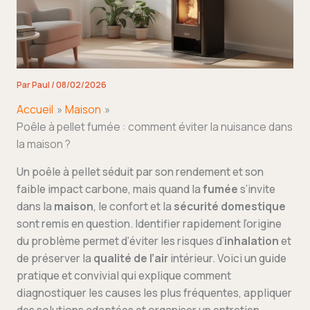
Par
Paul
/
08/02/2026
Accueil
Maison
Poêle à pellet fumée : comment éviter la nuisance dans
la maison ?
Un poêle à pellet séduit par son rendement et son
faible impact carbone, mais quand la
fumée
s’invite
dans la
maison
, le confort et la
sécurité domestique
sont remis en question. Identifier rapidement l’origine
du problème permet d’éviter les risques d’
inhalation
et
de préserver la
qualité de l’air
intérieur. Voici un guide
pratique et convivial qui explique comment
diagnostiquer les causes les plus fréquentes, appliquer