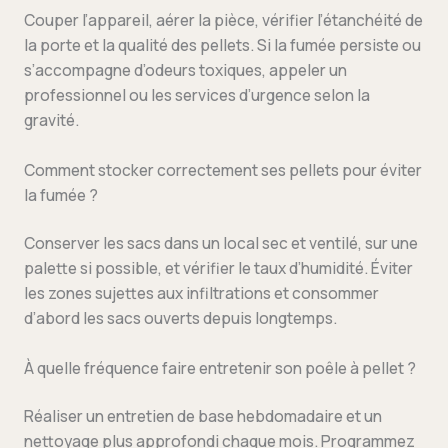
Couper l’appareil, aérer la pièce, vérifier l’étanchéité de
la porte et la qualité des pellets. Si la fumée persiste ou
s’accompagne d’odeurs toxiques, appeler un
professionnel ou les services d’urgence selon la
gravité.
Comment stocker correctement ses pellets pour éviter
la fumée ?
Conserver les sacs dans un local sec et ventilé, sur une
palette si possible, et vérifier le taux d’humidité. Éviter
les zones sujettes aux infiltrations et consommer
d’abord les sacs ouverts depuis longtemps.
À quelle fréquence faire entretenir son poêle à pellet ?
Réaliser un entretien de base hebdomadaire et un
nettoyage plus approfondi chaque mois. Programmez