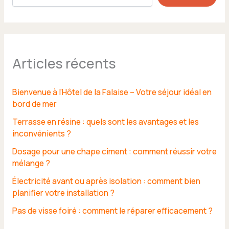
Articles récents
Bienvenue à l’Hôtel de la Falaise – Votre séjour idéal en
bord de mer
Terrasse en résine : quels sont les avantages et les
inconvénients ?
Dosage pour une chape ciment : comment réussir votre
mélange ?
Électricité avant ou après isolation : comment bien
planifier votre installation ?
Pas de visse foiré : comment le réparer efficacement ?