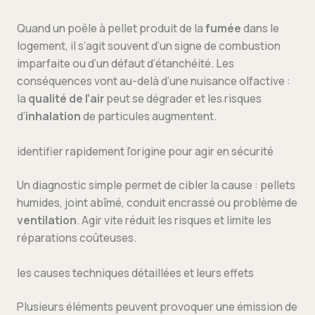
Quand un poêle à pellet produit de la
fumée
dans le
logement, il s’agit souvent d’un signe de combustion
imparfaite ou d’un défaut d’étanchéité. Les
conséquences vont au-delà d’une nuisance olfactive :
la
qualité de l’air
peut se dégrader et les risques
d’
inhalation
de particules augmentent.
identifier rapidement l’origine pour agir en sécurité
Un diagnostic simple permet de cibler la cause : pellets
humides, joint abîmé, conduit encrassé ou problème de
ventilation
. Agir vite réduit les risques et limite les
réparations coûteuses.
les causes techniques détaillées et leurs effets
Plusieurs éléments peuvent provoquer une émission de