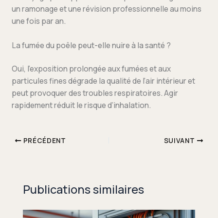
un ramonage et une révision professionnelle au moins
une fois par an.
La fumée du poêle peut-elle nuire à la santé ?
Oui, l’exposition prolongée aux fumées et aux
particules fines dégrade la qualité de l’air intérieur et
peut provoquer des troubles respiratoires. Agir
rapidement réduit le risque d’inhalation.
PRÉCÉDENT
SUIVANT
Publications similaires