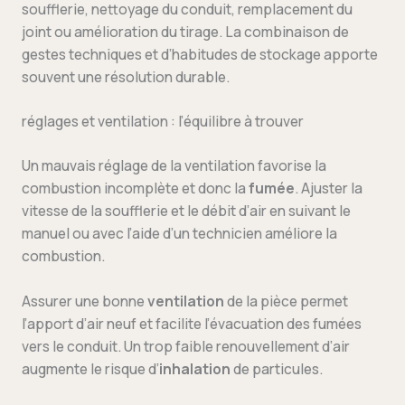
soufflerie, nettoyage du conduit, remplacement du
joint ou amélioration du tirage. La combinaison de
gestes techniques et d’habitudes de stockage apporte
souvent une résolution durable.
réglages et ventilation : l’équilibre à trouver
Un mauvais réglage de la ventilation favorise la
combustion incomplète et donc la
fumée
. Ajuster la
vitesse de la soufflerie et le débit d’air en suivant le
manuel ou avec l’aide d’un technicien améliore la
combustion.
Assurer une bonne
ventilation
de la pièce permet
l’apport d’air neuf et facilite l’évacuation des fumées
vers le conduit. Un trop faible renouvellement d’air
augmente le risque d’
inhalation
de particules.