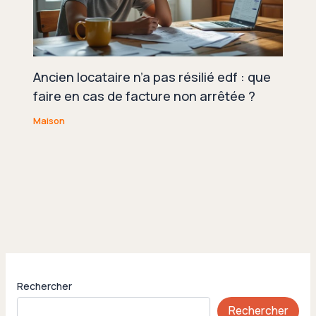
Ancien locataire n’a pas résilié edf : que
faire en cas de facture non arrêtée ?
Maison
Rechercher
Rechercher