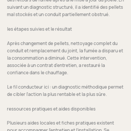
suivant un diagnostic structuré, il a identifié des pellets
mal stockés et un conduit partiellement obstrué.
les étapes suivies et le résultat
Après changement de pellets, nettoyage complet du
conduit et remplacement du joint, la fumée a disparu et
la consommation a diminué. Cette intervention,
associée à un contrat d’entretien, a restauré la
confiance dans le chauffage.
Le fil conducteur ici : un diagnostic méthodique permet
de cibler l’action la plus rentable et la plus sûre.
ressources pratiques et aides disponibles
Plusieurs aides locales et fiches pratiques existent
pour accompagner l’entretien et l’installation. Se