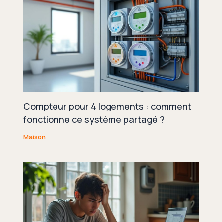
Compteur pour 4 logements : comment
fonctionne ce système partagé ?
Maison