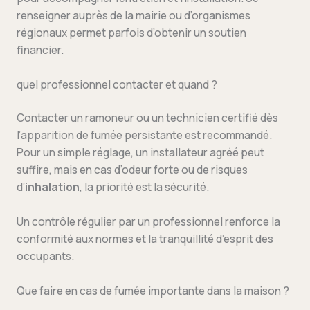
renseigner auprès de la mairie ou d’organismes
régionaux permet parfois d’obtenir un soutien
financier.
quel professionnel contacter et quand ?
Contacter un ramoneur ou un technicien certifié dès
l’apparition de fumée persistante est recommandé.
Pour un simple réglage, un installateur agréé peut
suffire, mais en cas d’odeur forte ou de risques
d’
inhalation
, la priorité est la sécurité.
Un contrôle régulier par un professionnel renforce la
conformité aux normes et la tranquillité d’esprit des
occupants.
Que faire en cas de fumée importante dans la maison ?