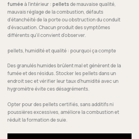
fumée
à l’intérieur :
pellets
de mauvaise qualité,
mauvais réglage de la combustion, défauts
d’étanchéité de la porte ou obstruction du conduit
d’évacuation. Chacun produit des symptômes
différents qu’il convient d’observer.
pellets, humidité et qualité : pourquoi ça compte
Des granulés humides brûlent mal et génèrent de la
fumée et des résidus. Stocker les pellets dans un
endroit sec et vérifier leur taux d’humidité avec un
hygromètre évite ces désagréments.
Opter pour des pellets certifiés, sans additifs ni
poussières excessives, améliore la combustion et
réduit la formation de suie.