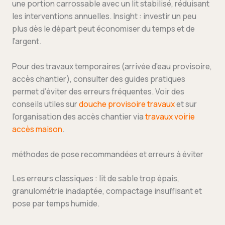
une portion carrossable avec un lit stabilisé, réduisant
les interventions annuelles. Insight : investir un peu
plus dès le départ peut économiser du temps et de
l’argent.
Pour des travaux temporaires (arrivée d’eau provisoire,
accès chantier), consulter des guides pratiques
permet d’éviter des erreurs fréquentes. Voir des
conseils utiles sur
douche provisoire travaux
et sur
l’organisation des accès chantier via
travaux voirie
accès maison
.
méthodes de pose recommandées et erreurs à éviter
Les erreurs classiques : lit de sable trop épais,
granulométrie inadaptée, compactage insuffisant et
pose par temps humide.