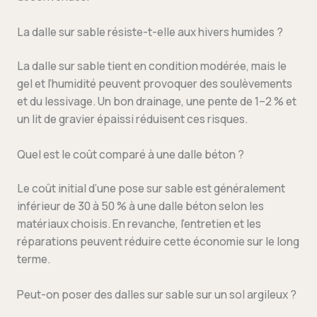
La dalle sur sable résiste-t-elle aux hivers humides ?
La dalle sur sable tient en condition modérée, mais le
gel et l’humidité peuvent provoquer des soulèvements
et du lessivage. Un bon drainage, une pente de 1–2 % et
un lit de gravier épaissi réduisent ces risques.
Quel est le coût comparé à une dalle béton ?
Le coût initial d’une pose sur sable est généralement
inférieur de 30 à 50 % à une dalle béton selon les
matériaux choisis. En revanche, l’entretien et les
réparations peuvent réduire cette économie sur le long
terme.
Peut-on poser des dalles sur sable sur un sol argileux ?