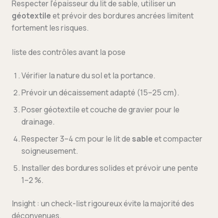
Respecter l’épaisseur du lit de sable, utiliser un
géotextile
et prévoir des bordures ancrées limitent
fortement les risques.
liste des contrôles avant la pose
Vérifier la nature du sol et la portance.
Prévoir un décaissement adapté (15–25 cm).
Poser géotextile et couche de gravier pour le
drainage.
Respecter 3–4 cm pour le lit de
sable
et compacter
soigneusement.
Installer des bordures solides et prévoir une pente
1–2 %.
Insight : un check-list rigoureux évite la majorité des
déconvenues.