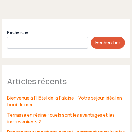
Rechercher
Rechercher
Articles récents
Bienvenue à l’Hôtel de la Falaise – Votre séjour idéal en
bord de mer
Terrasse en résine : quels sont les avantages et les
inconvénients ?
Dosage pour une chape ciment : comment réussir votre