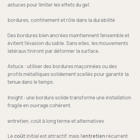
astuces pour limiter les effets du gel.
bordures, confinement et rôle dans la durabilité
Des bordures bien ancrées maintiennent l’ensemble et
évitent l’évasion du sable. Sans elles, les mouvements
latéraux finiront par déformer la surface.
Astuce : utiliser des bordures maçonnées ou des
profils métalliques solidement scellés pour garantir la
tenue dans le temps.
Insight : une bordure solide transforme une installation
fragile en ouvrage cohérent.
entretien, coût à long terme et alternatives
Le
coût
initial est attractif, mais l’
entretien
récurrent