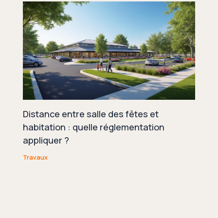
Distance entre salle des fêtes et
habitation : quelle réglementation
appliquer ?
Travaux