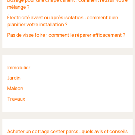
mélange ?
Électricité avant ou après isolation : comment bien
planifier votre installation ?
Pas de visse foiré : comment le réparer efficacement ?
Immobilier
Jardin
Maison
Travaux
Acheter un cottage center parcs : quels avis et conseils