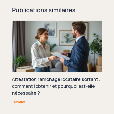
Publications similaires
Attestation ramonage locataire sortant :
comment l’obtenir et pourquoi est-elle
nécessaire ?
Travaux