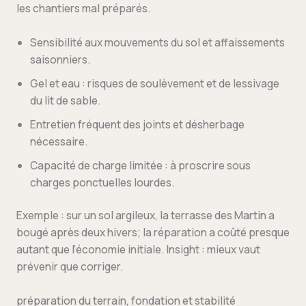
les chantiers mal préparés.
Sensibilité aux mouvements du sol et affaissements
saisonniers.
Gel et eau : risques de soulèvement et de lessivage
du lit de sable.
Entretien fréquent des joints et désherbage
nécessaire.
Capacité de charge limitée : à proscrire sous
charges ponctuelles lourdes.
Exemple : sur un sol argileux, la terrasse des Martin a
bougé après deux hivers; la réparation a coûté presque
autant que l’économie initiale. Insight : mieux vaut
prévenir que corriger.
préparation du terrain, fondation et stabilité