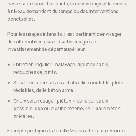
pèse sur la durée. Les joints, le désherbage et la remise
à niveau demandent du temps ou des interventions
ponctuelles.
Pour les usages intensifs, il est pertinent d’envisager
des alternatives plus robustes malgré un
investissement de départ supérieur.
Entretien régulier : balayage, ajout de sable,
retouches de joints.
Solutions alternatives : lit stabilisé coulable, plots
réglables, dalle béton armé.
Choix selon usage : piéton = dalle sur sable
possible; spa ou cuisine extérieure = dalle béton
préférée.
Exemple pratique : la famille Martin a fini par renforcer