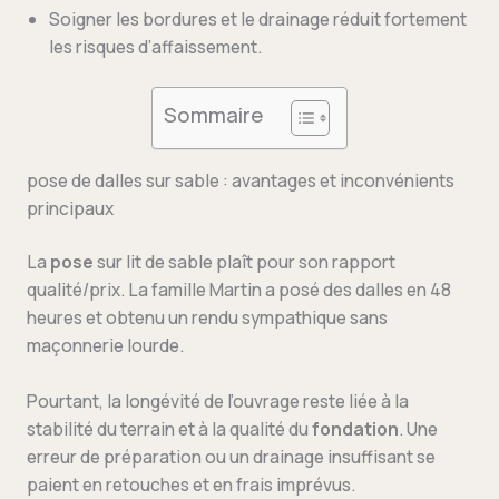
Soigner les bordures et le drainage réduit fortement
les risques d’affaissement.
Sommaire
pose de dalles sur sable : avantages et inconvénients
principaux
La
pose
sur lit de sable plaît pour son rapport
qualité/prix. La famille Martin a posé des dalles en 48
heures et obtenu un rendu sympathique sans
maçonnerie lourde.
Pourtant, la longévité de l’ouvrage reste liée à la
stabilité du terrain et à la qualité du
fondation
. Une
erreur de préparation ou un drainage insuffisant se
paient en retouches et en frais imprévus.