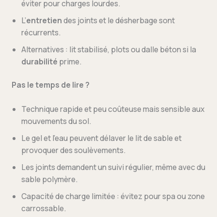
éviter pour charges lourdes.
L’
entretien
des joints et le désherbage sont
récurrents.
Alternatives : lit stabilisé, plots ou dalle béton si la
durabilité
prime.
Pas le temps de lire ?
Technique rapide et peu coûteuse mais sensible aux
mouvements du sol.
Le gel et l’eau peuvent délaver le lit de sable et
provoquer des soulèvements.
Les joints demandent un suivi régulier, même avec du
sable polymère.
Capacité de charge limitée : évitez pour spa ou zone
carrossable.