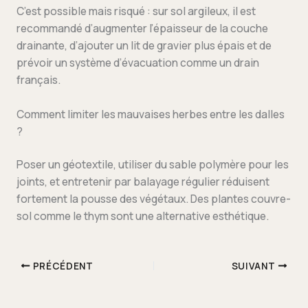
C’est possible mais risqué : sur sol argileux, il est
recommandé d’augmenter l’épaisseur de la couche
drainante, d’ajouter un lit de gravier plus épais et de
prévoir un système d’évacuation comme un drain
français.
Comment limiter les mauvaises herbes entre les dalles
?
Poser un géotextile, utiliser du sable polymère pour les
joints, et entretenir par balayage régulier réduisent
fortement la pousse des végétaux. Des plantes couvre-
sol comme le thym sont une alternative esthétique.
PRÉCÉDENT
SUIVANT