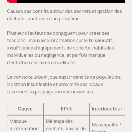
Causes des conflits autour des déchets et gestion des
déchets : anatomie d’un problème
Plusieurs facteurs se conjuguent pour créer des
tensions : mauvaise information sur le
tri sélectif
,
insuffisance d’équipements de collecte, habitudes
individuelles ou négligence, et parfois manque
d’entretien des aires de collecte.
Le contexte urbain joue aussi : densité de population,
isolation insuffisante et proximité des locaux
favorisent la propagation des nuisances.
Cause
Effet
Interlocuteur
Manque
Mélange des
Municipalité /
d’information
déchets, baisse du