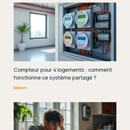
Compteur pour 4 logements : comment
fonctionne ce système partagé ?
Maison