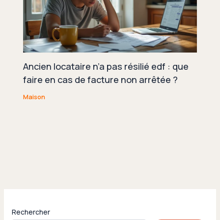
Ancien locataire n’a pas résilié edf : que
faire en cas de facture non arrêtée ?
Maison
Rechercher