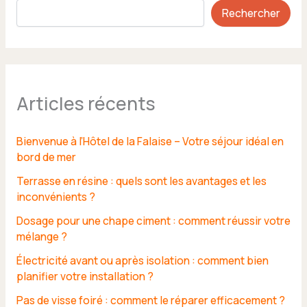
Rechercher
Articles récents
Bienvenue à l’Hôtel de la Falaise – Votre séjour idéal en
bord de mer
Terrasse en résine : quels sont les avantages et les
inconvénients ?
Dosage pour une chape ciment : comment réussir votre
mélange ?
Électricité avant ou après isolation : comment bien
planifier votre installation ?
Pas de visse foiré : comment le réparer efficacement ?