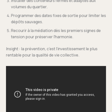
Installer des conteneurs fermés et adaptés aux
volumes du quartier.
Programmer des dates fixes de sortie pour limiter les
dépôts sauvages.
Recourir à la médiation dès les premiers signes de
tension pour préserver l’harmonie.
Insight : la prévention, c’est l’investissement le plus
rentable pour la qualité de vie collective.