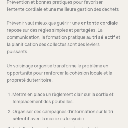
Prévention et bonnes pratiques pour favoriser
l’entente cordiale et une meilleure gestion des déchets
Prévenir vaut mieux que guérir : une
entente cordiale
repose sur des règles simples et partagées. La
communication, la formation pratique au
tri sélectif
et
la planification des collectes sont des leviers
puissants.
Un voisinage organisé transforme le problème en
opportunité pour renforcer la cohésion locale et la
propreté du territoire.
Mettre en place un règlement clair sur la sortie et
l’emplacement des poubelles.
Organiser des campagnes d’information sur le
tri
sélectif
avec la mairie ou le syndic.