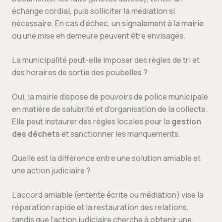
échange cordial, puis solliciter la médiation si
nécessaire. En cas d’échec, un signalement à la mairie
ou une mise en demeure peuvent être envisagés.
La municipalité peut-elle imposer des règles de tri et
des horaires de sortie des poubelles ?
Oui, la mairie dispose de pouvoirs de police municipale
en matière de salubrité et d’organisation de la collecte.
Elle peut instaurer des règles locales pour la
gestion
des déchets
et sanctionner les manquements.
Quelle est la différence entre une solution amiable et
une action judiciaire ?
L’accord amiable (entente écrite ou médiation) vise la
réparation rapide et la restauration des relations,
tandis que l’action judiciaire cherche à obtenir une