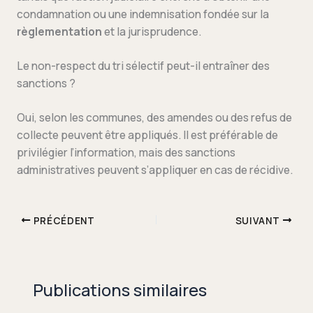
condamnation ou une indemnisation fondée sur la
règlementation
et la jurisprudence.
Le non-respect du tri sélectif peut-il entraîner des
sanctions ?
Oui, selon les communes, des amendes ou des refus de
collecte peuvent être appliqués. Il est préférable de
privilégier l’information, mais des sanctions
administratives peuvent s’appliquer en cas de récidive.
PRÉCÉDENT
SUIVANT
Publications similaires