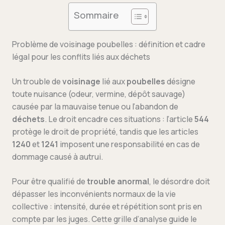
Sommaire
Problème de voisinage poubelles : définition et cadre
légal pour les conflits liés aux déchets
Un trouble de
voisinage
lié aux
poubelles
désigne
toute nuisance (odeur, vermine, dépôt sauvage)
causée par la mauvaise tenue ou l’abandon de
déchets
. Le droit encadre ces situations : l’article
544
protège le droit de propriété, tandis que les articles
1240
et
1241
imposent une responsabilité en cas de
dommage causé à autrui.
Pour être qualifié de
trouble anormal
, le désordre doit
dépasser les inconvénients normaux de la vie
collective : intensité, durée et répétition sont pris en
compte par les juges. Cette grille d’analyse guide le