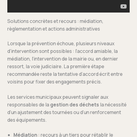
Solutions concrètes et recours : médiation,
règlementation et actions administratives
Lorsque la prévention échoue, plusieurs niveaux
d’intervention sont possibles : l’accord amiable, la
médiation, l’intervention de la mairie ou, en dernier
ressort, la voie judiciaire. La première étape
recommandée reste la tentative d’accord écrit entre
voisins pour fixer des engagements précis.
Les services municipaux peuvent signaler aux
responsables de la
gestion des déchets
la nécessité
d’un ajustement des tournées ou d’un renforcement
des équipements.
Médiation
: recours à un tiers pour rétablir le