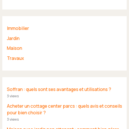
Immobilier
Jardin
Maison
Travaux
Soffran : quels sont ses avantages et utilisations ?
3 views
Acheter un cottage center parcs : quels avis et conseils
pour bien choisir ?
3 views