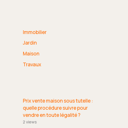
Immobilier
Jardin
Maison
Travaux
Prix vente maison sous tutelle :
quelle procédure suivre pour
vendre en toute légalité ?
2 views