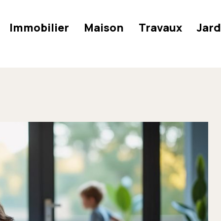
Immobilier
Maison
Travaux
Jard