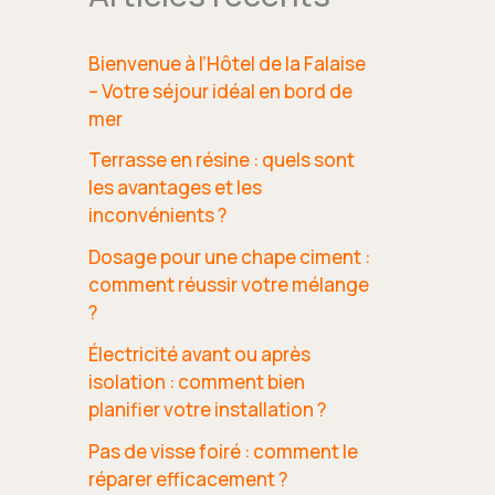
Bienvenue à l’Hôtel de la Falaise
– Votre séjour idéal en bord de
mer
Terrasse en résine : quels sont
les avantages et les
inconvénients ?
Dosage pour une chape ciment :
comment réussir votre mélange
?
Électricité avant ou après
isolation : comment bien
planifier votre installation ?
Pas de visse foiré : comment le
réparer efficacement ?