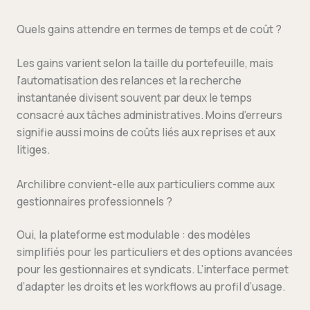
Quels gains attendre en termes de temps et de coût ?
Les gains varient selon la taille du portefeuille, mais
l’automatisation des relances et la recherche
instantanée divisent souvent par deux le temps
consacré aux tâches administratives. Moins d’erreurs
signifie aussi moins de coûts liés aux reprises et aux
litiges.
Archilibre convient-elle aux particuliers comme aux
gestionnaires professionnels ?
Oui, la plateforme est modulable : des modèles
simplifiés pour les particuliers et des options avancées
pour les gestionnaires et syndicats. L’interface permet
d’adapter les droits et les workflows au profil d’usage.