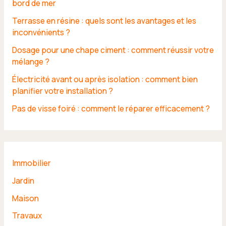
bord de mer
Terrasse en résine : quels sont les avantages et les
inconvénients ?
Dosage pour une chape ciment : comment réussir votre
mélange ?
Électricité avant ou après isolation : comment bien
planifier votre installation ?
Pas de visse foiré : comment le réparer efficacement ?
Immobilier
Jardin
Maison
Travaux