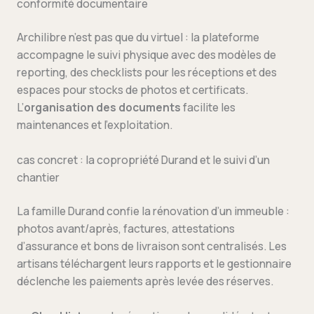
conformité documentaire
Archilibre n’est pas que du virtuel : la plateforme
accompagne le suivi physique avec des modèles de
reporting, des checklists pour les réceptions et des
espaces pour stocks de photos et certificats.
L’
organisation des documents
facilite les
maintenances et l’exploitation.
cas concret : la copropriété Durand et le suivi d’un
chantier
La famille Durand confie la rénovation d’un immeuble :
photos avant/après, factures, attestations
d’assurance et bons de livraison sont centralisés. Les
artisans téléchargent leurs rapports et le gestionnaire
déclenche les paiements après levée des réserves.