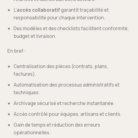
L’
accès collaboratif
garantit traçabilité et
responsabilité pour chaque intervention.
Des modèles et des checklists facilitent conformité,
budget et livraison.
En bref :
Centralisation des pièces (contrats, plans,
factures).
Automatisation des processus administratifs et
techniques.
Archivage sécurisé et recherche instantanée.
Accès contrôlé pour équipes, artisans et clients.
Gain de temps et réduction des erreurs
opérationnelles.