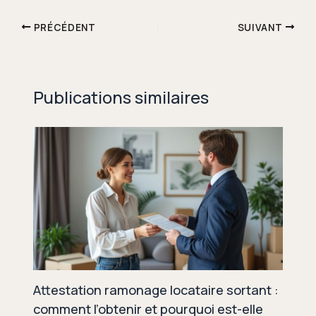
PRÉCÉDENT
SUIVANT
Publications similaires
Attestation ramonage locataire sortant :
comment l’obtenir et pourquoi est-elle