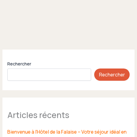
Rechercher
Rechercher
Articles récents
Bienvenue à l’Hôtel de la Falaise – Votre séjour idéal en