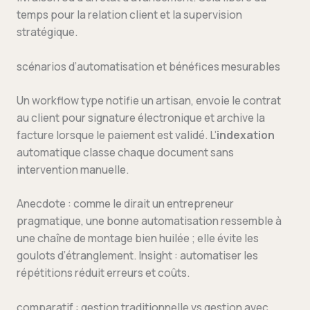
temps pour la relation client et la supervision
stratégique.
scénarios d’automatisation et bénéfices mesurables
Un workflow type notifie un artisan, envoie le contrat
au client pour signature électronique et archive la
facture lorsque le paiement est validé. L’
indexation
automatique classe chaque document sans
intervention manuelle.
Anecdote : comme le dirait un entrepreneur
pragmatique, une bonne automatisation ressemble à
une chaîne de montage bien huilée ; elle évite les
goulots d’étranglement. Insight : automatiser les
répétitions réduit erreurs et coûts.
comparatif : gestion traditionnelle vs gestion avec