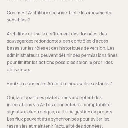
Comment Archilibre sécurise-t-elle les documents
sensibles ?
Archilibre utilise le chiffrement des données, des
sauvegardes redondantes, des contrôles d’accès
basés sur les rôles et des historiques de version. Les
administrateurs peuvent définir des permissions fines
pour limiter les actions possibles selon le profil des
utilisateurs.
Peut-on connecter Archilibre aux outils existants ?
Oui, la plupart des plateformes acceptent des
intégrations via API ou connecteurs : comptabilité,
signature électronique, outils de gestion de projets.
Les flux peuvent être synchronisés pour éviter les
ressaisies et maintenir l’actualité des données.