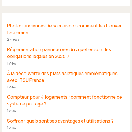
Photos anciennes de sa maison : comment les trouver
facilement
2 views
Réglementation panneau vendu : quelles sont les
obligations légales en 2025 ?
1 view
À la découverte des plats asiatiques emblématiques
avec ITSU France
1 view
Compteur pour 4 logements : comment fonctionne ce
système partagé ?
1 view
Soffran : quels sont ses avantages et utilisations ?
1 view