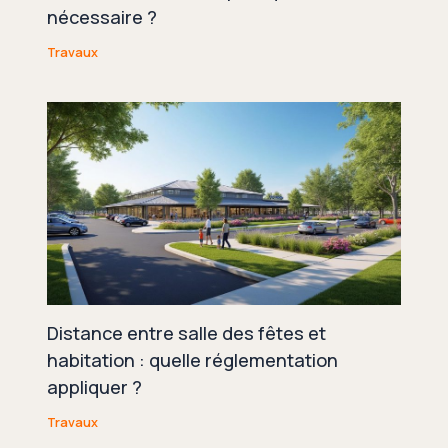
nécessaire ?
Travaux
Distance entre salle des fêtes et
habitation : quelle réglementation
appliquer ?
Travaux