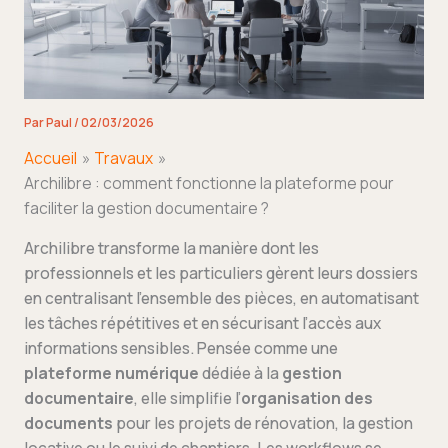
Par
Paul
/
02/03/2026
Accueil
Travaux
Archilibre : comment fonctionne la plateforme pour
faciliter la gestion documentaire ?
Archilibre transforme la manière dont les
professionnels et les particuliers gèrent leurs dossiers
en centralisant l’ensemble des pièces, en automatisant
les tâches répétitives et en sécurisant l’accès aux
informations sensibles. Pensée comme une
plateforme numérique
dédiée à la
gestion
documentaire
, elle simplifie l’
organisation des
documents
pour les projets de rénovation, la gestion