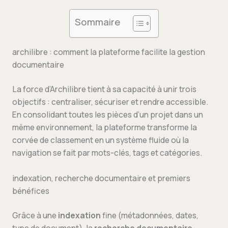
Sommaire
archilibre : comment la plateforme facilite la gestion
documentaire
La force d’Archilibre tient à sa capacité à unir trois
objectifs : centraliser, sécuriser et rendre accessible.
En consolidant toutes les pièces d’un projet dans un
même environnement, la plateforme transforme la
corvée de classement en un système fluide où la
navigation se fait par mots-clés, tags et catégories.
indexation, recherche documentaire et premiers
bénéfices
Grâce à une
indexation
fine (métadonnées, dates,