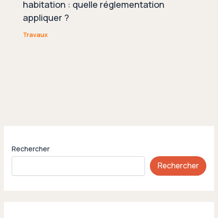
habitation : quelle réglementation
appliquer ?
Travaux
Rechercher
Rechercher