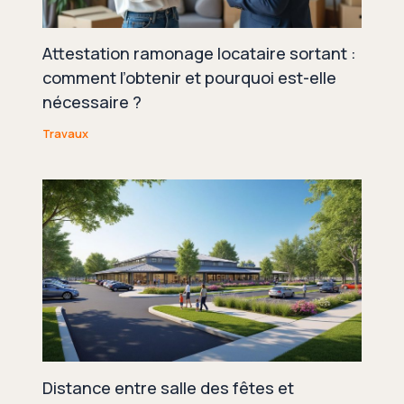
Attestation ramonage locataire sortant :
comment l’obtenir et pourquoi est-elle
nécessaire ?
Travaux
Distance entre salle des fêtes et