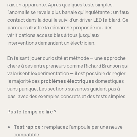
raison apparente. Après quelques tests simples,
l’anomalie se révèle plus banale qu’inquiétante : un faux
contact dans la douille suivi d’un driver LED faiblard. Ce
parcours illustre la démarche proposée ici : des
vérifications accessibles à tous jusqu’aux
interventions demandant un électricien.
En faisant jouer curiosité et méthode — une approche
chère à des entrepreneurs comme Richard Branson qui
valorisent l’expérimentation — il est possible de régler
la majorité des
problèmes électriques
domestiques
sans panique. Les sections suivantes guident pas à
pas, avec des exemples concrets et des tests simples.
Pas le temps de lire ?
Test rapide :
remplacez l’ampoule par une neuve
compatible.