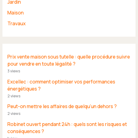
Jardin
Maison
Travaux
Prix vente maison sous tutelle : quelle procédure suivre
pour vendre en toute légalité ?
3 views
Excellec : comment optimiser vos performances
énergétiques ?
2 views
Peut-on mettre les affaires de quelqu’un dehors ?
2 views
Robinet ouvert pendant 24h : quels sont les risques et
conséquences ?