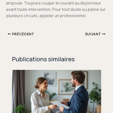
ampoule. Toujours couper le courant au disjoncteur
avant toute intervention. Pour tout doute ou panne sur
plusieurs circuits, appeler un professionnel.
PRÉCÉDENT
SUIVANT
Publications similaires