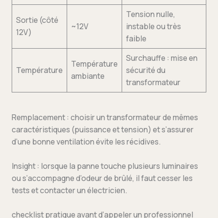
Tension nulle,
Sortie (côté
~12V
instable ou très
12V)
faible
Surchauffe : mise en
Température
Température
sécurité du
ambiante
transformateur
Remplacement : choisir un transformateur de mêmes
caractéristiques (puissance et tension) et s’assurer
d’une bonne ventilation évite les récidives.
Insight : lorsque la panne touche plusieurs luminaires
ou s’accompagne d’odeur de brûlé, il faut cesser les
tests et contacter un électricien.
checklist pratique avant d’appeler un professionnel