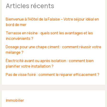
Articles récents
Bienvenue à l’Hôtel de la Falaise – Votre séjour idéal en
bord de mer
Terrasse en résine : quels sont les avantages et les
inconvénients ?
Dosage pour une chape ciment : comment réussir votre
mélange ?
Électricité avant ou après isolation : comment bien
planifier votre installation ?
Pas de visse foiré : comment le réparer efficacement ?
Immobilier