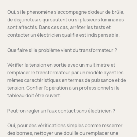
Oui, si le phénomène s’accompagne d’odeur de brûlé,
de disjoncteurs qui sautent ou si plusieurs luminaires
sont affectés. Dans ces cas, arrêter les tests et
contacter un électricien qualifié est indispensable.
Que faire si le problème vient du transformateur ?
Vérifier la tension en sortie avec un multimètre et
remplacer le transformateur par un modèle ayant les
mêmes caractéristiques en termes de puissance et de
tension. Confier l’opération à un professionnel si le
tableau doit être ouvert.
Peut-on régler un faux contact sans électricien ?
Oui, pour des vérifications simples comme resserrer
des bornes, nettoyer une douille ou remplacer une